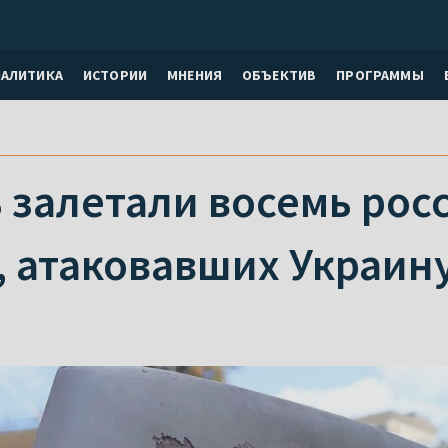
НАЛИТИКА
ИСТОРИИ
МНЕНИЯ
ОБЪЕКТИВ
ПРОГРАММЫ
 залетали восемь рос
, атаковавших Украин