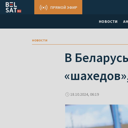
ПРЯМОЙ ЭФИР
НОВОСТИ
А
новости
В Беларусь
«шахедов»
18.10.2024, 06:19