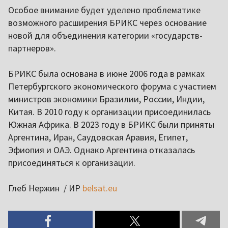
Особое внимание будет уделено проблематике
возможного расширения БРИКС через основание
новой для объединения категории «государств-
партнеров».
БРИКС была основана в июне 2006 года в рамках
Петербургского экономического форума с участием
министров экономики Бразилии, России, Индии,
Китая. В 2010 году к организации присоединилась
Южная Африка. В 2023 году в БРИКС были приняты
Аргентина, Иран, Саудовская Аравия, Египет,
Эфиопия и ОАЭ. Однако Аргентина отказалась
присоединяться к организации.
Глеб Нержин / ИР
belsat.eu