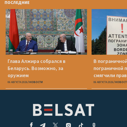
ПОСЛЕДНИЕ
Глава Алжира собрался в
В пограничной
Беларусь. Возможно, за
пограничной 
оружием
смягчили пра
06 АВГУСТА 2026
НОВОСТИ
06 АВГУСТА 2026
НОВОСТ