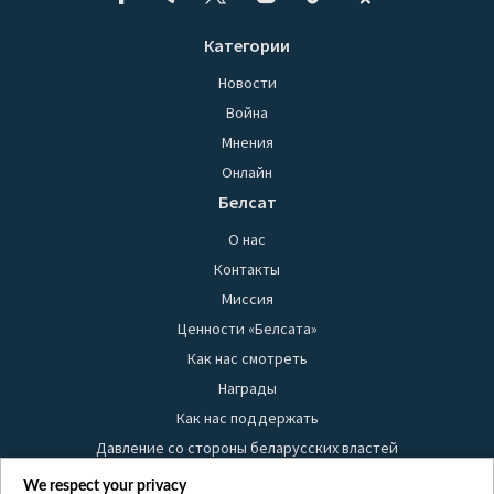
Категории
Новости
Война
Мнения
Онлайн
Белсат
О нас
Контакты
Миссия
Ценности «Белсата»
Как нас смотреть
Награды
Как нас поддержать
Давление со стороны беларусских властей
Правила использования материалов
We respect your privacy