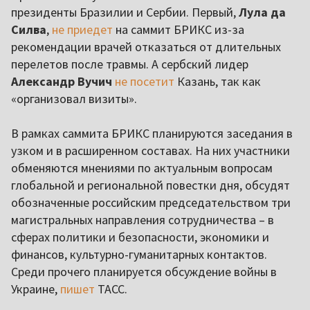
президенты Бразилии и Сербии. Первый,
Лула да
Силва
,
не приедет
на саммит БРИКС из-за
рекомендации врачей отказаться от длительных
перелетов после травмы. А сербский лидер
Александр Вучич
не посетит
Казань, так как
«организовал визиты».
В рамках саммита БРИКС планируются заседания в
узком и в расширенном составах. На них участники
обменяются мнениями по актуальным вопросам
глобальной и региональной повестки дня, обсудят
обозначенные российским председательством три
магистральных направления сотрудничества – в
сферах политики и безопасности, экономики и
финансов, культурно-гуманитарных контактов.
Среди прочего планируется обсуждение войны в
Украине,
пишет
ТАСС.