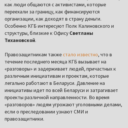
как люди общаются с активистами, которые
переехали за границу, как финансируются
организации, как доходят в страну деньги.
Особенно КГБ интересуют Полк Калиновского и
структуры, близкие к Офису
Светланы
Тихановской
.
Правозащитникам также
стало известно
, что в
течение последнего месяца КГБ вызывает на
«разговоры» и задерживает людей, причастных к
различным инициативам и проектам, которые
легально работают в Беларуси. Давление на
инициативы идет по всей Беларуси и затрагивает
проекты различной направленности. Во время
«разговоров» людям угрожают уголовными делами,
если о преследовании узнают СМИ и
правозащитники.