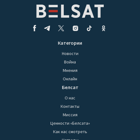
Категории
Новости
Война
Мнения
Онлайн
Белсат
О нас
Контакты
Миссия
Ценности «Белсата»
Как нас смотреть