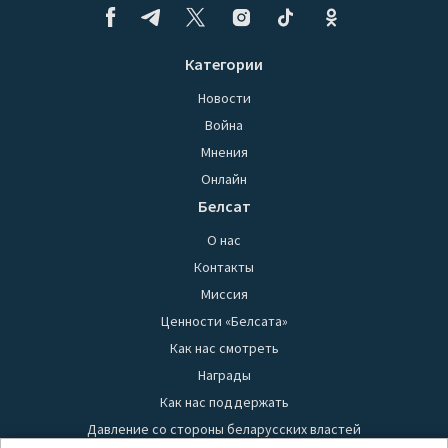
Категории
Новости
Война
Мнения
Онлайн
Белсат
О нас
Контакты
Миссия
Ценности «Белсата»
Как нас смотреть
Награды
Как нас поддержать
Давление со стороны беларусских властей