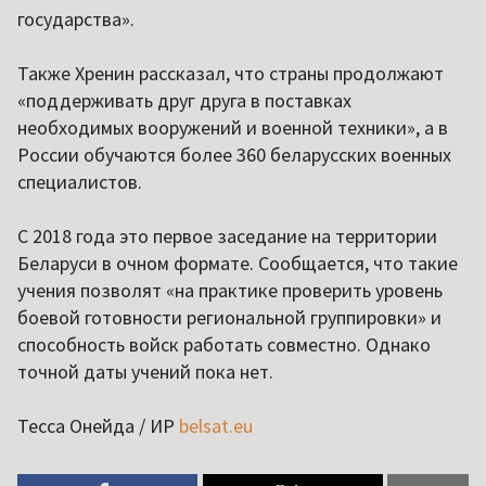
государства».
Также Хренин рассказал, что страны продолжают
«поддерживать друг друга в поставках
необходимых вооружений и военной техники», а в
России обучаются более 360 беларусских военных
специалистов.
С 2018 года это первое заседание на территории
Беларуси в очном формате. Сообщается, что такие
учения позволят «на практике проверить уровень
боевой готовности региональной группировки» и
способность войск работать совместно. Однако
точной даты учений пока нет.
Тесса Онейда
/ ИР
belsat.eu