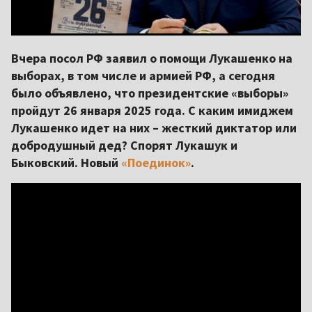
Вчера посол РФ заявил о помощи Лукашенко на
выборах, в том числе и армией РФ, а сегодня
было объявлено, что президентские «выборы»
пройдут 26 января 2025 года. С каким имиджем
Лукашенко идет на них – жесткий диктатор или
добродушный дед? Спорят Лукашук и
Быковский. Новый
«Поединок»
.