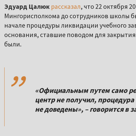
Эдуард Цалюк
рассказал
, что 22 октября 
Мингорисполкома до сотрудников школы б
начале процедуры ликвидации учебного за
основания, ставшие поводом для закрытия
были.
,,
«Официальным путем само ре
центр не получил, процедура
не доведены», – говорится в 