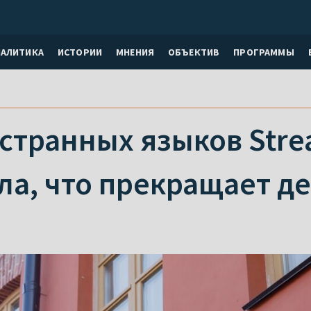
НАЛИТИКА
ИСТОРИИ
МНЕНИЯ
ОБЪЕКТИВ
ПРОГРАММЫ
странных языков Stre
ла, что прекращает д