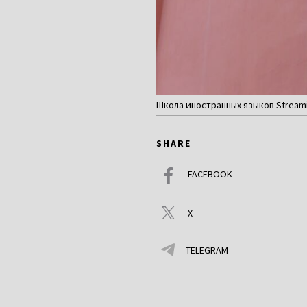
Школа иностранных языков Streamin
SHARE
FACEBOOK
X
TELEGRAM