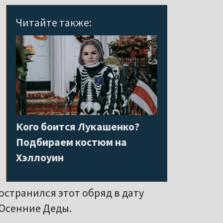
Читайте также:
Кого боится Лукашенко?
Подбираем костюм на
Хэллоуин
остранился этот обряд в дату
 Осенние Деды.