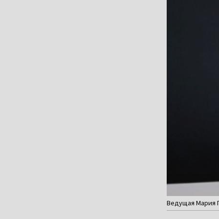
Ведущая Мария Г