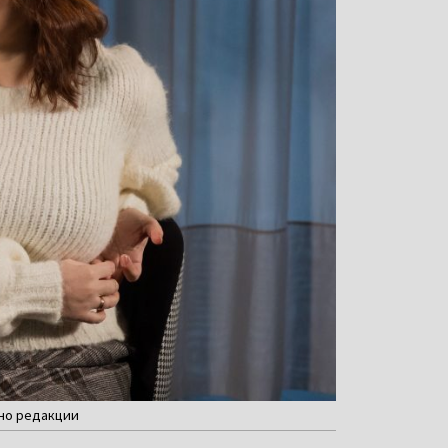
ено редакции