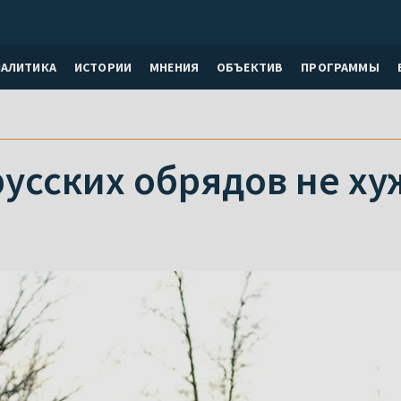
НАЛИТИКА
ИСТОРИИ
МНЕНИЯ
ОБЪЕКТИВ
ПРОГРАММЫ
русских обрядов не ху