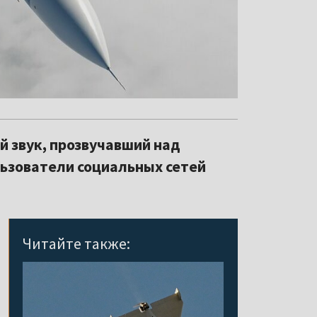
 звук, прозвучавший над
льзователи социальных сетей
Читайте также: