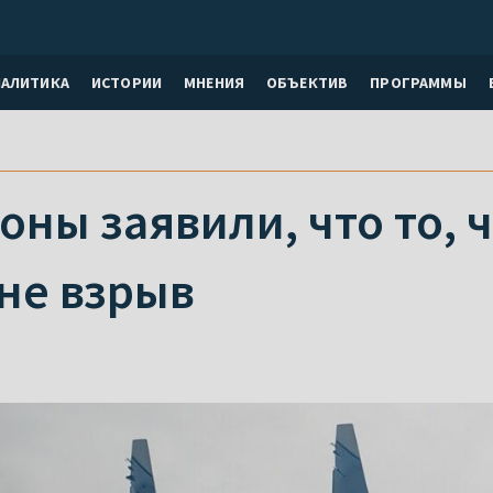
НАЛИТИКА
ИСТОРИИ
МНЕНИЯ
ОБЪЕКТИВ
ПРОГРАММЫ
ны заявили, что то, 
не взрыв