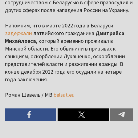
сотрудничеством с Беларусью в сфере правосудия и
других сферах после нападения России на Украину.
Напомним, что в марте 2022 года в Беларуси
задержали
латвийского гражданина
Дмитрийса
Михайловса
, который временно проживал в
Минской области. Его обвинили в призывах к
санкциям, оскорблении Лукашенко, оскорблении
представителей власти и разжигании вражды. В
конце декабря 2022 года его осудили на четыре
года заключения.
Роман Шавель / МВ
belsat.eu