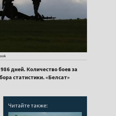
book
986 дней. Количество боев за
бора статистики. «Белсат»
Читайте также: