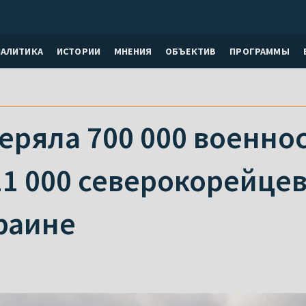
НАЛИТИКА
ИСТОРИИ
МНЕНИЯ
ОБЪЕКТИВ
ПРОГРАММЫ
теряла 700 000 военн
1 000 северокорейцев
раине