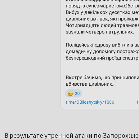
В результате утренней атаки по Запорожь