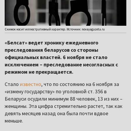
Снимок носит иллюстративный характер. Источник: novayagazeta.ru
«Белсат» ведет хронику ежедневного
преследования беларусов со стороны
официальных властей. 6 ноября не стало
исключением – преследование несогласных с
режимом не прекращается.
Стало
известно
, что по состоянию на 6 ноября за
«измену государству» по уголовной ст. 356 в
Беларуси осудили минимум 88 человек, 13 из них –
женщины. Эта цифра стремительно растет, так как
девять месяцев назад она была почти вдвое
меньше.