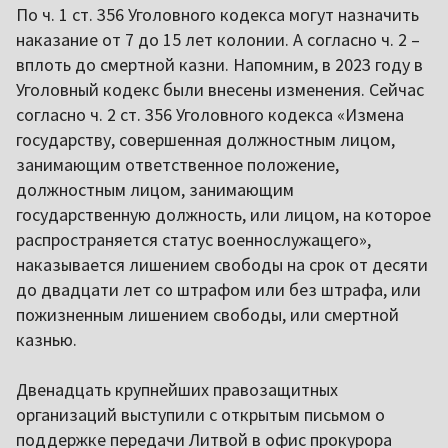
По ч. 1 ст. 356 Уголовного кодекса могут назначить
наказание от 7 до 15 лет колонии. А согласно ч. 2 –
вплоть до смертной казни. Напомним, в 2023 году в
Уголовный кодекс были внесены изменения. Сейчас
согласно ч. 2 ст. 356 Уголовного кодекса «Измена
государству, совершенная должностным лицом,
занимающим ответственное положение,
должностным лицом, занимающим
государственную должность, или лицом, на которое
распространяется статус военнослужащего»,
наказывается лишением свободы на срок от десяти
до двадцати лет со штрафом или без штрафа, или
пожизненным лишением свободы, или смертной
казнью.
Двенадцать крупнейших правозащитных
организаций выступили с открытым письмом о
поддержке передачи Литвой в офис прокурора