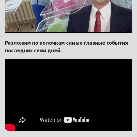
Разложим по полочкам самые главные события
последних семи дней.