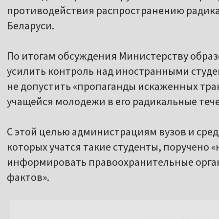
противодействия распространению радика
Беларуси.
По итогам обсуждения Министерству обра
усилить контроль над иностранными студе
не допустить «пропаганды искаженных тра
учащейся молодежи в его радикальные теч
С этой целью администрациям вузов и сред
которых учатся такие студенты, поручено 
информировать правоохранительные орга
фактов».