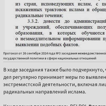
Протокол от 26 сентября 2024 года №3 заседания межведомственн
государственной политики в сфере национальных отношений
В ходе заседания также было подчеркнуто,
дел регулярно принимает меры по выявлен
экстремистской деятельности, включая л
радикальных направлений ислама.