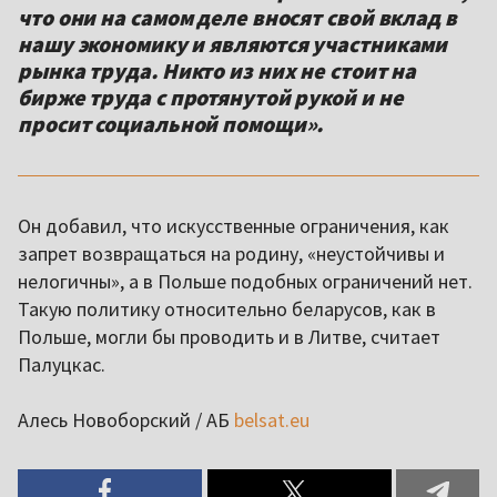
что они на самом деле вносят свой вклад в
нашу экономику и являются участниками
рынка труда. Никто из них не стоит на
бирже труда с протянутой рукой и не
просит социальной помощи».
Он добавил, что искусственные ограничения, как
запрет возвращаться на родину, «неустойчивы и
нелогичны», а в Польше подобных ограничений нет.
Такую политику относительно беларусов, как в
Польше, могли бы проводить и в Литве, считает
Палуцкас.
Алесь Новоборский / АБ
belsat.eu