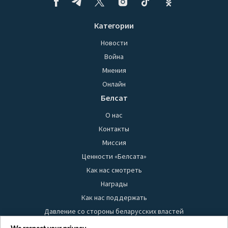
Категории
Новости
Война
Мнения
Онлайн
Белсат
О нас
Контакты
Миссия
Ценности «Белсата»
Как нас смотреть
Награды
Как нас поддержать
Давление со стороны беларусских властей
Правила использования материалов