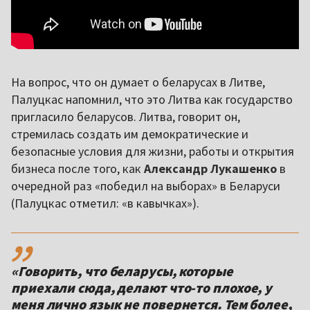
На вопрос, что он думает о беларусах в Литве,
Палуцкас напомнил, что это Литва как государство
пригласило беларусов. Литва, говорит он,
стремилась создать им демократические и
безопасные условия для жизни, работы и открытия
бизнеса после того, как
Александр Лукашенко
в
очередной раз «победил на выборах» в Беларуси
(Палуцкас отметил: «в кавычках»).
,,
«Говорить, что беларусы, которые
приехали сюда, делают что-то плохое, у
меня лично язык не повернется. Тем более,