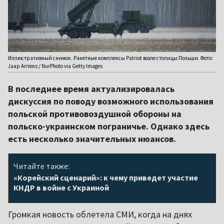
Иллюстративный снимок. Ракетные комплексы Patriot возле столицы Польши. Фото:
Jaap Arriens / NurPhoto via Getty Images
В последнее время актуализировалась
дискуссия по поводу возможного использования
польской противовоздушной обороны на
польско-украинском пограничье. Однако здесь
есть несколько значительных нюансов.
Читайте также:
«Корейский сценарий»: к чему приведет участие
КНДР в войне с Украиной
Громкая новость облетела СМИ, когда на днях