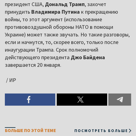
президент США,
Дональд Трамп
, захочет
принудить
Владимира Путина
к прекращению
войны, то этот аргумент (использование
противовоздушной обороны НАТО в помощи
Украине) может также звучать. Но такие разговоры,
если и начнутся, то, скорее всего, только после
инаугурации Трампа. Срок полномочий
действующего президента
Джо Байдена
завершается 20 января.
/ ИР
БОЛЬШЕ ПО ЭТОЙ ТЕМЕ
ПОСМОТРЕТЬ БОЛЬШЕ