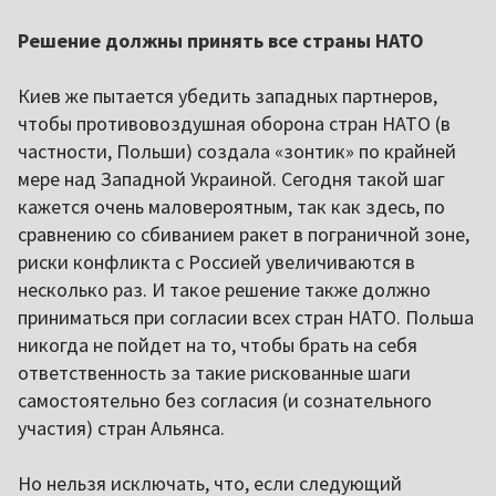
Решение должны принять все страны НАТО
Киев же пытается убедить западных партнеров,
чтобы противовоздушная оборона стран НАТО (в
частности, Польши) создала «зонтик» по крайней
мере над Западной Украиной. Сегодня такой шаг
кажется очень маловероятным, так как здесь, по
сравнению со сбиванием ракет в пограничной зоне,
риски конфликта с Россией увеличиваются в
несколько раз. И такое решение также должно
приниматься при согласии всех стран НАТО. Польша
никогда не пойдет на то, чтобы брать на себя
ответственность за такие рискованные шаги
самостоятельно без согласия (и сознательного
участия) стран Альянса.
Но нельзя исключать, что, если следующий