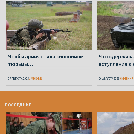
Чтобы армия стала синонимом
Что сдержива
тюрьмы…
вступления в 
07 АВГУСТА 2026
МНЕНИЯ
06 АВГУСТА 2026
МНЕНИЯ
ПОСЛЕДНИЕ