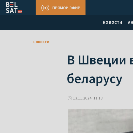
ПРЯМОЙ ЭФИР
НОВОСТИ
А
новости
В Швеции 
беларусу
13.11.2024, 11:13