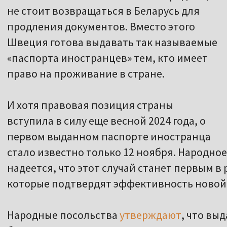
не стоит возвращаться в Беларусь для
продления документов. Вместо этого
Швеция готова выдавать так называемые
«паспорта иностранцев» тем, кто имеет
право на проживание в стране.
И хотя правовая позиция страны
вступила в силу еще весной 2024 года, о
первом выданном паспорте иностранца
стало известно только 12 ноября. Народно
надеется, что этот случай станет первым в
которые подтвердят эффективность новой
Народные посольства
утверждают
, что вы