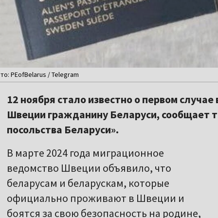
о: PEofBelarus / Telegram
12 ноября стало известно о первом случае
Швеции гражданину Беларуси, сообщает 
посольства Беларуси».
В марте 2024 года миграционное
ведомство Швеции объявило, что
беларусам и беларускам, которые
официально проживают в Швеции и
боятся за свою безопасность на родине,