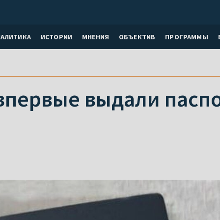
НАЛИТИКА
ИСТОРИИ
МНЕНИЯ
ОБЪЕКТИВ
ПРОГРАММЫ
впервые выдали пасп