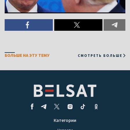
БОЛЬШЕ НА ЭТУ ТЕМУ
СМОТРЕТЬ БОЛЬШЕ
Категории