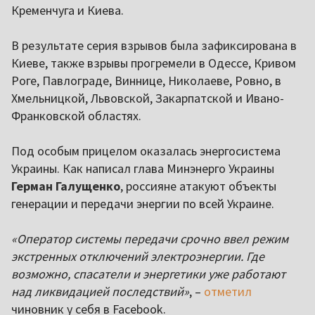
Кременчуга и Киева.
В результате серия взрывов была зафиксирована в
Киеве, также взрывы прогремели в Одессе, Кривом
Роге, Павлограде, Виннице, Николаеве, Ровно, в
Хмельницкой, Львовской, Закарпатской и Ивано-
Франковской областях.
Под особым прицелом оказалась энергосистема
Украины. Как написал глава Минэнерго Украины
Герман Галущенко
, россияне атакуют объекты
генерации и передачи энергии по всей Украине.
«Оператор системы передачи срочно ввел режим
экстренных отключений электроэнергии. Где
возможно, спасатели и энергетики уже работают
над ликвидацией последствий»
, –
отметил
чиновник у себя в Facebook.