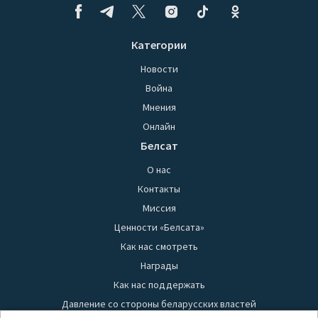
Категории
Новости
Война
Мнения
Онлайн
Белсат
О нас
Контакты
Миссия
Ценности «Белсата»
Как нас смотреть
Награды
Как нас поддержать
Давление со стороны беларусских властей