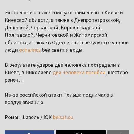
Экстренные отключения уже применены в Киеве и
Киевской области, а также в Днепропетровской,
Донецкой, Черкасской, Кировоградской,
Полтавской, Черниговской и Житомирской
областях, а также в Одессе, где в результате ударов
люди
остались
без света и воды.
В результате ударов два человека пострадали в
Киеве, в Николаеве
два человека погибли
, шестеро
ранены.
Из-за российской атаки Польша поднимала в
воздух авиацию.
Роман Шавель / ЮК
belsat.eu