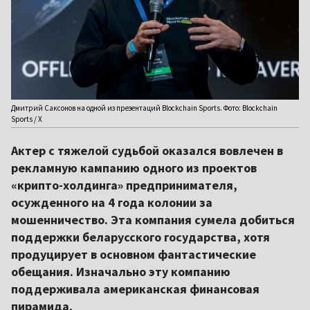
Дмитрий Саксонов на одной из презентаций Blockchain Sports. Фото: Blockchain
Sports / X
Актер с тяжелой судьбой оказался вовлечен в
рекламную кампанию одного из проектов
«крипто-холдинга» предпринимателя,
осужденного на 4 года колонии за
мошенничество. Эта компания сумела добиться
поддержки беларусского государства, хотя
продуцирует в основном фантастические
обещания. Изначально эту компанию
поддерживала американская финансовая
пирамида.