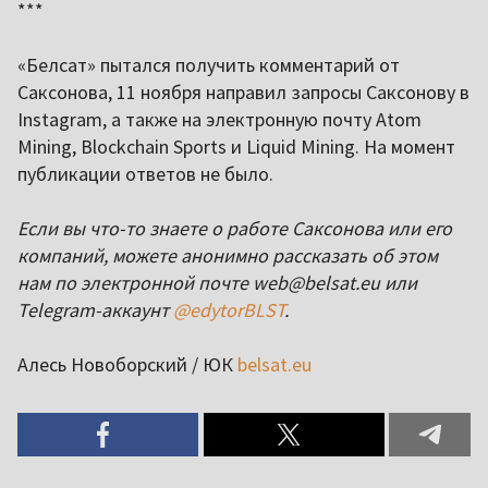
***
«Белсат» пытался получить комментарий от
Саксонова, 11 ноября направил запросы Саксонову в
Instagram, а также на электронную почту Atom
Mining, Blockchain Sports и Liquid Mining. На момент
публикации ответов не было.
Если вы что-то знаете о работе Саксонова или его
компаний, можете анонимно рассказать об этом
нам по электронной почте web@belsat.eu или
Telegram-аккаунт
@edytorBLST
.
Алесь Новоборский / ЮК
belsat.eu