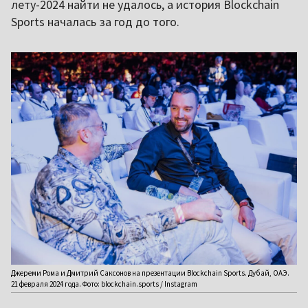
лету-2024 найти не удалось, а история Blockchain
Sports началась за год до того.
Джереми Рома и Дмитрий Саксонов на презентации Blockchain Sports. Дубай, ОАЭ.
21 февраля 2024 года. Фото: blockchain.sports / Instagram