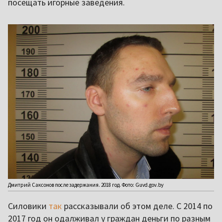
посещать игорные заведения.
Дмитрий Саксонов после задержания. 2018 год. Фото: Guvd.gov.by
Силовики
так
рассказывали об этом деле. С 2014 по
2017 год он одалживал у граждан деньги по разным