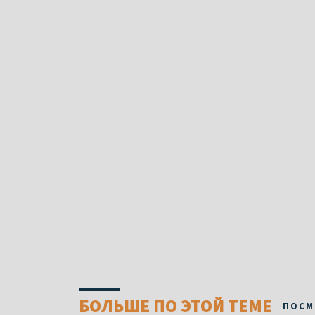
БОЛЬШЕ ПО ЭТОЙ ТЕМЕ
ПОСМ