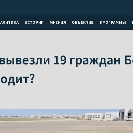
НАЛИТИКА
ИСТОРИИ
МНЕНИЯ
ОБЪЕКТИВ
ПРОГРАММЫ
вывезли 19 граждан Б
ходит?