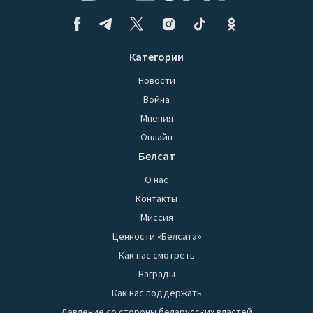
Категории
Новости
Война
Мнения
Онлайн
Белсат
О нас
Контакты
Миссия
Ценности «Белсата»
Как нас смотреть
Награды
Как нас поддержать
Давление со стороны беларусских властей