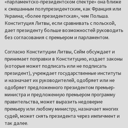
«парламентско-президентском спектре» она ближе
к смешанным полупрезидентским, как Франция или
Украина; «более президентская», чем Польша.
Конституция Литвы, если сравнивать с польской,
дает президенту больше возможностей руководить
без согласования с премьером и парламентом.
Согласно Конституции Литвы, Сейм обсуждает и
принимает поправки в Конституцию, издает законы
(которые может подписать или не подписать
президент), учреждает государственные институты
и назначает их руководителей, одобряет или не
одобряет предложенного президентом премьер-
министра и предложенную премьером программу
правительства, может выразить недоверие
премьеру или любому министру, назначает многих
судей, может снять президента через импичмент и
так далее.