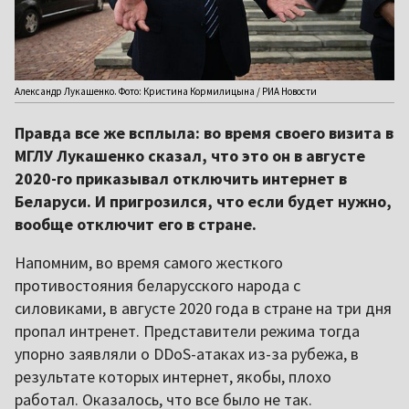
Александр Лукашенко. Фото: Кристина Кормилицына / РИА Новости
Правда все же всплыла: во время своего визита в
МГЛУ Лукашенко сказал, что это он в августе
2020-го приказывал отключить интернет в
Беларуси. И пригрозился, что если будет нужно,
вообще отключит его в стране.
Напомним, во время самого жесткого
противостояния беларусского народа с
силовиками, в августе 2020 года в стране на три дня
пропал интренет. Представители режима тогда
упорно заявляли о DDoS-атаках из-за рубежа, в
результате которых интернет, якобы, плохо
работал. Оказалось, что все было не так.