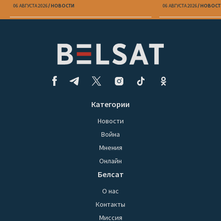
06 АВГУСТА 2026
НОВОСТИ
06 АВГУСТА 2026
НОВОСТ
Категории
Новости
Война
Мнения
Онлайн
Белсат
О нас
Контакты
Миссия