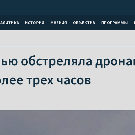
НАЛИТИКА
ИСТОРИИ
МНЕНИЯ
ОБЪЕКТИВ
ПРОГРАММЫ
чью обстреляла дронам
лее трех часов