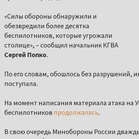
«Силы обороны обнаружили и
обезвредили более десятка
беспилотников, которые угрожали
столице», – сообщил начальник КГВА
Сергей Попко
.
По его словам, обошлось без разрушений, 
поступала.
На момент написания материала атака на 
беспилотников
продолжалась
.
В свою очередь Минобороны России дважд