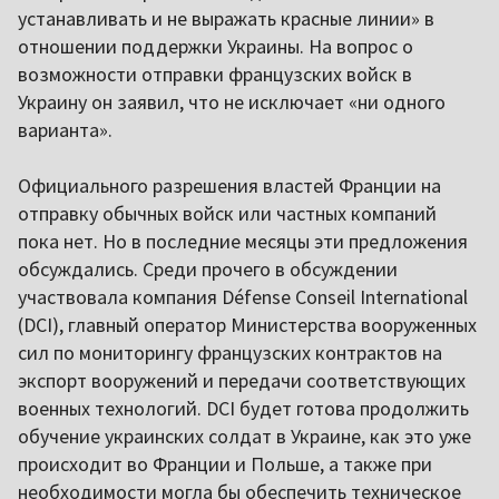
устанавливать и не выражать красные линии» в
отношении поддержки Украины. На вопрос о
возможности отправки французских войск в
Украину он заявил, что не исключает «ни одного
варианта».
Официального разрешения властей Франции на
отправку обычных войск или частных компаний
пока нет. Но в последние месяцы эти предложения
обсуждались. Среди прочего в обсуждении
участвовала компания Défense Conseil International
(DCI), главный оператор Министерства вооруженных
сил по мониторингу французских контрактов на
экспорт вооружений и передачи соответствующих
военных технологий. DCI будет готова продолжить
обучение украинских солдат в Украине, как это уже
происходит во Франции и Польше, а также при
необходимости могла бы обеспечить техническое