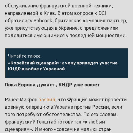
обслуживание французской военной техники,
направляемой в Киев. В этом вопросе к DCI
обратилась Babcock, британская компания-партнер,
уже присутствующая в Украине, с предложением
поделиться имеющимися у последней мощностями.
Читайте также:
«Корейский сценарий»: к чему приведет участие
КНДР в войне с Украиной
Пока Европа думает, КНДР уже воюет
Ранее Макрон
заявил
, что Франция может провести
военную операцию в Украине против России, если
того потребуют обстоятельства. По его словам,
французский Генштаб готовится «к любым
сценариям». И много «совсем не малых» стран