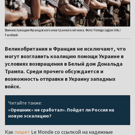
Военнослужащие Французского иностранного легиона. Фото: Foreign Legion Info /
Facebook
Великобритания и Франция не исключают, что
могут возглавить коалицию помощи Украине в
условиях возвращения в Белый дом Дональда
Трампа. Среди прочего обсуждается и
возможность отправки в Украину западных
войск.
Читайте также:
«Орешник» не сработал». Пойдет ли Россия на
новую эскалацию?
Как
пишет
Le Monde со ссылкой на надежные