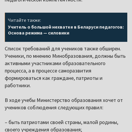
Читайте также:
Учитель о большой нехватке в Беларуси педагогов:
Основа режима — силовики
Список требований для учеников также обширен.
Ученики, по мнению Минобразования, должны быть
активными участниками образовательного
процесса, а в процессе саморазвития
формироваться как граждане, патриоты и
работники.
В ходе учебы Министерство образования хочет от
учеников соблюдения следующих правил:
– быть патриотами своей страны, малой родины,
своего учреждения образования;