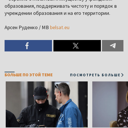
образования, поддерживать чистоту и порядок в
учреждении образования и на его территории.
Арсен Руденко / МВ
belsat.eu
БОЛЬШЕ ПО ЭТОЙ ТЕМЕ
ПОСМОТРЕТЬ БОЛЬШЕ