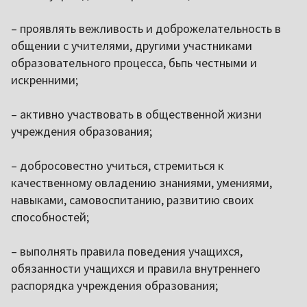
– проявлять вежливость и доброжелательность в
общении с учителями, другими участниками
образовательного процесса, бьпь честными и
искренними;
– активно участвовать в общественной жизни
учреждения образования;
– добросовестно учиться, стремиться к
качественному овладению знаниями, умениями,
навыками, самовоспитанию, развитию своих
способностей;
– выполнять правила поведения учащихся,
обязанности учащихся и правила внутреннего
распорядка учреждения образования;