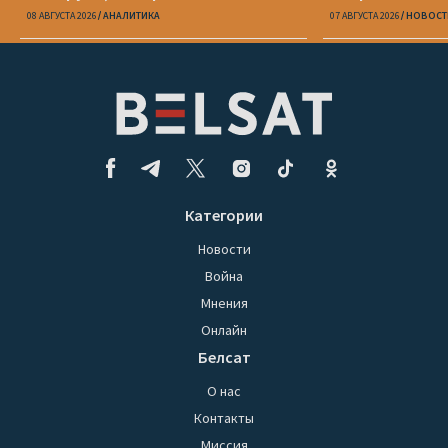
08 АВГУСТА 2026
АНАЛИТИКА
07 АВГУСТА 2026
НОВОСТ
Категории
Новости
Война
Мнения
Онлайн
Белсат
О нас
Контакты
Миссия