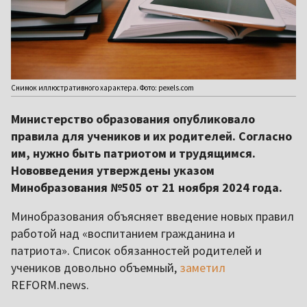
Снимок иллюстративного характера. Фото: pexels.com
Министерство образования опубликовало
правила для учеников и их родителей. Согласно
им, нужно быть патриотом и трудящимся.
Нововведения утверждены указом
Минобразования №505 от 21 ноября 2024 года.
Минобразования объясняет введение новых правил
работой над «воспитанием гражданина и
патриота». Список обязанностей родителей и
учеников довольно объемный,
заметил
REFORM.news.