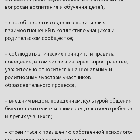
вопросам воспитания и обучения детей;
– способствовать созданию позитивных
взаимоотношений в коллективе учащихся и
родительском сообществе;
– соблюдать зтические принципы и правила
поведения, в том числе в интернет-пространстве,
уважительно относиться к национальным и
религиозным чувствам участников
образовательного процесса;
– внешним видом, поведением, культурой общения
бьпь положительным примером для своего ребенка
и других учащихся;
– стремиться к повышению собственной психолого-
педагогической компетентности.