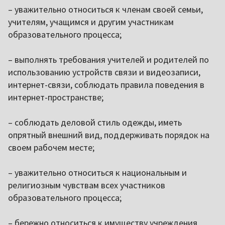
– уважительно относиться к членам своей семьи,
учителям, учащимся и другим участникам
образовательного процесса;
– выполнять требования учителей и родителей по
использованию устройств связи и видеозаписи,
интернет-связи, соблюдать правила поведения в
интернет-пространстве;
– соблюдать деловой стиль одежды, иметь
опрятный внешний вид, поддерживать порядок на
своем рабочем месте;
– уважительно относиться к национальным и
религиозным чувствам всех участников
образовательного процесса;
– бережно относиться к имуществу учреждения