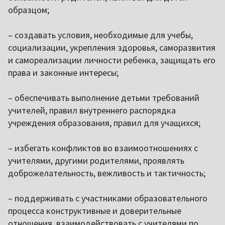
образцом;
– создавать условия, необходимые для учебы,
социализации, укрепления здоровья, саморазвития
и самореализации личности ребенка, защищать его
права и законные интересы;
– обеспечивать выполнение детьми требований
учителей, правил внутреннего распорядка
учреждения образования, правил для учащихся;
– избегать конфликтов во взаимоотношениях с
учителями, другими родителями, проявлять
доброжелательность, вежливость и тактичность;
– поддерживать с участниками образовательного
процесса конструктивные и доверительные
отношения, взаимодействовать с учителями по