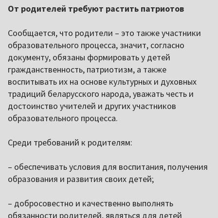
От родителей требуют растить патриотов
Сообщается, что родители – это также участники
образовательного процесса, значит, согласно
документу, обязаны формировать у детей
гражданственность, патриотизм, а также
воспитывать их на основе культурных и духовных
традиций беларусского народа, уважать честь и
достоинство учителей и других участников
образовательного процесса.
Среди требований к родителям:
– обеспечивать условия для воспитания, получения
образования и развития своих детей;
– добросовестно и качественно выполнять
обязанности родителей, являться для детей