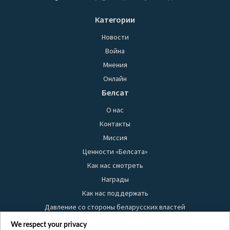
Категории
Новости
Война
Мнения
Онлайн
Белсат
О нас
Контакты
Миссия
Ценности «Белсата»
Как нас смотреть
Награды
Как нас поддержать
Давление со стороны беларусских властей
Правила использования материалов
We respect your privacy