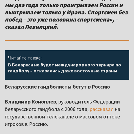
мы два года только проигрываем России и
выигрываем только у Ирана. Спортсмен без
побед – это уже половина спортсмена», –
сказал Певницкий.
Читайте также:
В Беларуси не будет международного турнира по
гандболу – отказались даже восточные страны
Беларусские гандболисты бегут в Россию
Владимир Коноплев
, руководитель Федерации
беларусского гандбола с 2006 года,
рассказал
на
государственном телеканале о массовом оттоке
игроков в Россию.