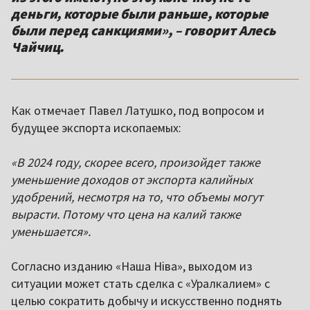
деньги, которые были раньше, которые
были перед санкциями», – говорит Алесь
Чайчиц.
Как отмечает Павел Латушко, под вопросом и
будущее экспорта ископаемых:
«В 2024 году, скорее всего, произойдет также
уменьшение доходов от экспорта калийных
удобрений, несмотря на то, что объемы могут
вырасти. Потому что цена на калий также
уменьшается».
Согласно изданию «Наша Ніва», выходом из
ситуации может стать сделка с «Уралкалием» с
целью сократить добычу и искусственно поднять