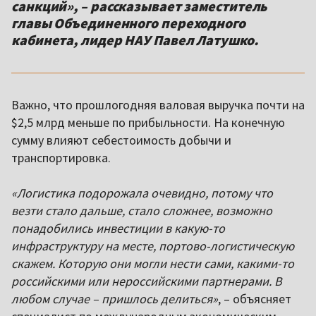
санкций», – рассказывает заместитель
главы Объединенного переходного
кабинета, лидер НАУ Павел Латушко.
Важно, что прошлогодняя валовая выручка почти на
$2,5 млрд меньше по прибыльности. На конечную
сумму влияют себестоимость добычи и
транспортировка.
«Логистика подорожала очевидно, потому что
везти стало дальше, стало сложнее, возможно
понадобились инвестиции в какую-то
инфраструктуру на месте, портово-логистическую
скажем. Которую они могли нести сами, какими-то
российскими или нероссийскими партнерами. В
любом случае – пришлось делиться»
, – объясняет