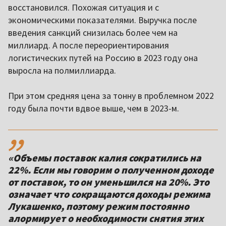
восстановился. Похожая ситуация и с
экономическими показателями. Выручка после
введения санкций снизилась более чем на
миллиард. А после переориентирования
логистических путей на Россию в 2023 году она
выросла на полмиллиарда.
При этом средняя цена за тонну в проблемном 2022
году была почти вдвое выше, чем в 2023-м.
,,
«Объемы поставок калия сократились на
22%. Если мы говорим о полученном доходе
от поставок, то он уменьшился на 20%. Это
означает что сокращаются доходы режима
Лукашенко, поэтому режим постоянно
алормирует о необходимости снятия этих