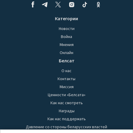
Категории
Новости
Война
Мнения
Онлайн
Белсат
О нас
Контакты
Миссия
Ценности «Белсата»
Как нас смотреть
Награды
Как нас поддержать
Давление со стороны беларусских властей