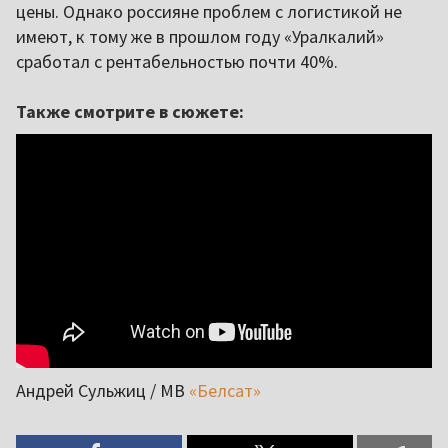
цены. Однако россияне проблем с логистикой не
имеют, к тому же в прошлом году «Уралкалий»
сработал с рентабельностью почти 40%.
Также смотрите в сюжете:
Андрей Сульжиц / МВ
«Белсат»