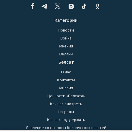
Категории
Новости
Война
Мнения
Онлайн
Белсат
О нас
Контакты
Миссия
Ценности «Белсата»
Как нас смотреть
Награды
Как нас поддержать
Давление со стороны беларусских властей