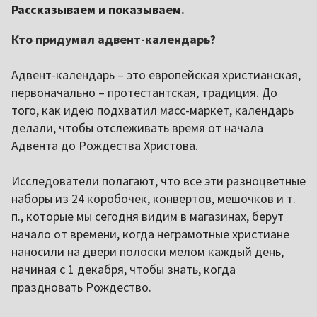
Рассказываем и показываем.
Кто придумал адвент-календарь?
Адвент-календарь – это европейская христианская,
первоначально – протестантская, традиция. До
того, как идею подхватил масс-маркет, календарь
делали, чтобы отслеживать время от начала
Адвента до Рождества Христова.
Исследователи полагают, что все эти разноцветные
наборы из 24 коробочек, конвертов, мешочков и т.
п., которые мы сегодня видим в магазинах, берут
начало от времени, когда неграмотные христиане
наносили на двери полоски мелом каждый день,
начиная с 1 декабря, чтобы знать, когда
праздновать Рождество.