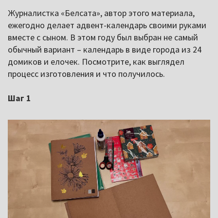
Журналистка «Белсата», автор этого материала,
ежегодно делает адвент-календарь своими руками
вместе с сыном. В этом году был выбран не самый
обычный вариант – календарь в виде города из 24
домиков и елочек. Посмотрите, как выглядел
процесс изготовления и что получилось.
Шаг 1