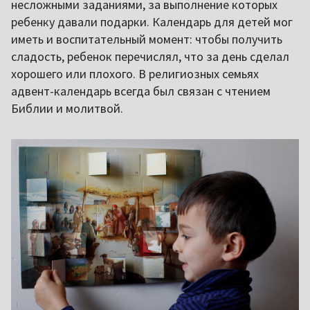
несложными заданиями, за выполнение которых
ребенку давали подарки. Календарь для детей мог
иметь и воспитательный момент: чтобы получить
сладость, ребенок перечислял, что за день сделал
хорошего или плохого. В религиозных семьях
адвент-календарь всегда был связан с чтением
Библии и молитвой.