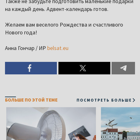
Также не забудьте подготовить маленькие подарки
на каждый день. Адвент-календарь готов.
Желаем вам веселого Рождества и счастливого
Нового года!
Анна Гончар / ИР
belsat.eu
БОЛЬШЕ ПО ЭТОЙ ТЕМЕ
ПОСМОТРЕТЬ БОЛЬШЕ