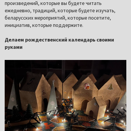
произведений, которые вы будете читать
ежедневно, традиций, которые будете изучать,
беларусских мероприятий, которые посетите,
инициатив, которые поддержите.
Делаем рождественский календарь своими
руками