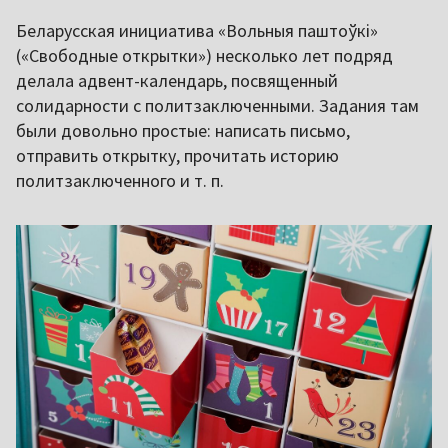
Беларусская инициатива «Вольныя паштоўкі»
(«Свободные открытки») несколько лет подряд
делала адвент-календарь, посвященный
солидарности с политзаключенными. Задания там
были довольно простые: написать письмо,
отправить открытку, прочитать историю
политзаключенного и т. п.