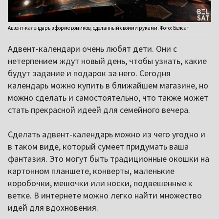
Адвент-календарь в форме домиков, сделанный своими руками. Фото: Белсат
Адвент-календари очень любят дети. Они с
нетерпением ждут новый день, чтобы узнать, какие
будут задание и подарок за него. Сегодня
календарь можно купить в ближайшем магазине, но
можно сделать и самостоятельно, что также может
стать прекрасной идеей для семейного вечера.
Сделать адвент-календарь можно из чего угодно и
в таком виде, который сумеет придумать ваша
фантазия. Это могут быть традиционные окошки на
картонном планшете, конверты, маленькие
коробочки, мешочки или носки, подвешенные к
ветке. В интернете можно легко найти множество
идей для вдохновения.