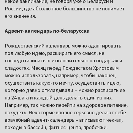
некое заклинание, не говоря уже о Беларуси и
России, где абсолютное большинство не понимает
его значения.
Адвент-календарь по-беларусски
Рождественский календарь можно адаптировать
под любую идею, расширить его смысл, не
сосредотачиваться исключительно на подарках и
сладостях. Месяц перед Рождеством Христовым
можно использовать, например, чтобы наконец
осуществить какую-то мечту, осуществить идею,
которую давно откладывали – можно расписать ее
на 24 шага и каждый день делать один из них.
Например, так можно перейти на здоровое питание,
похудеть. Некоторые вполне серьезно делают себе
врачебный адвент-календарь – вписывают чек-ап,
походы в бассейн, фитнес-центр, пробежки.