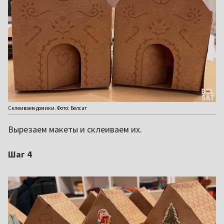
Склеиваем домики. Фото: Белсат
Вырезаем макеты и склеиваем их.
Шаг 4