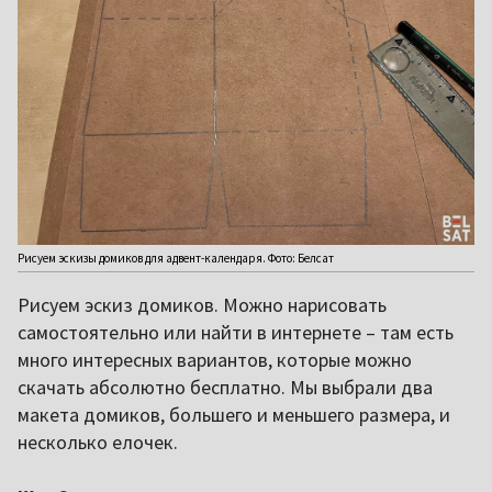
Рисуем эскизы домиков для адвент-календаря. Фото: Белсат
Рисуем эскиз домиков. Можно нарисовать
самостоятельно или найти в интернете – там есть
много интересных вариантов, которые можно
скачать абсолютно бесплатно. Мы выбрали два
макета домиков, большего и меньшего размера, и
несколько елочек.