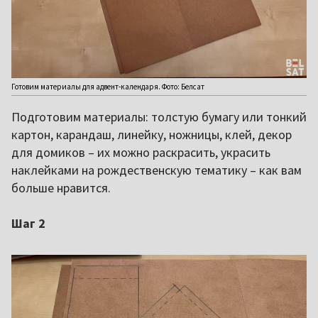
Готовим материалы для адвент-календаря. Фото: Белсат
Подготовим материалы: толстую бумагу или тонкий
картон, карандаш, линейку, ножницы, клей, декор
для домиков – их можно раскрасить, украсить
наклейками на рождественскую тематику – как вам
больше нравится.
Шаг 2