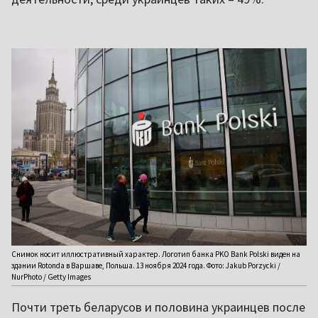
Снимок носит иллюстративный характер. Логотип банка PKO Bank Polski виден на
здании Rotonda в Варшаве, Польша. 13 ноября 2024 года. Фото: Jakub Porzycki /
NurPhoto / Getty Images
Почти треть беларусов и половина украинцев после