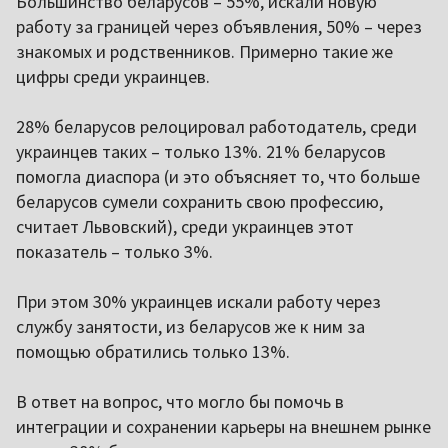
Большинство беларусов – 55%, искали новую
работу за границей через объявления, 50% – через
знакомых и родственников. Примерно такие же
цифры среди украинцев.
28% беларусов релоцировал работодатель, среди
украинцев таких – только 13%. 21% беларусов
помогла диаспора (и это объясняет то, что больше
беларусов сумели сохранить свою профессию,
считает Львовский), среди украинцев этот
показатель – только 3%.
При этом 30% украинцев искали работу через
службу занятости, из беларусов же к ним за
помощью обратились только 13%.
В ответ на вопрос, что могло бы помочь в
интеграции и сохранении карьеры на внешнем рынке