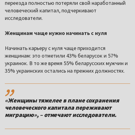
переезда полностью потеряли свой наработанный
человеческий капитал, подчеркивают
исследователи.
Женщинам чаще нужно начинать с нуля
Начинать карьеру с нуля чаще приходится
женщинам: это отметили 43% беларусок и 57%
украинок. В то же время 55% беларусских мужчин и
35% украинских остались на прежних должностях.
,,
«Женщины тяжелее в плане сохранения
человеческого капитала переживают
миграцию», – отмечают исследователи.