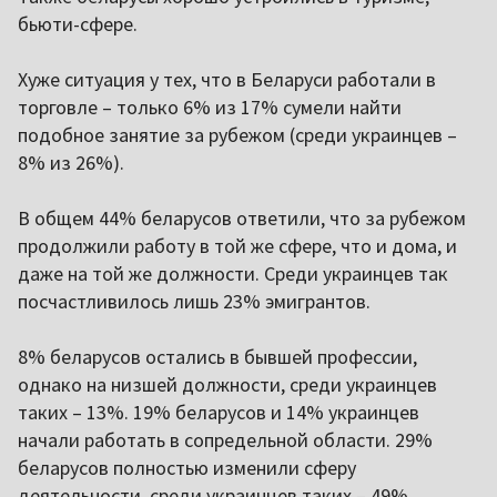
бьюти-сфере.
Хуже ситуация у тех, что в Беларуси работали в
торговле – только 6% из 17% сумели найти
подобное занятие за рубежом (среди украинцев –
8% из 26%).
В общем 44% беларусов ответили, что за рубежом
продолжили работу в той же сфере, что и дома, и
даже на той же должности. Среди украинцев так
посчастливилось лишь 23% эмигрантов.
8% беларусов остались в бывшей профессии,
однако на низшей должности, среди украинцев
таких – 13%. 19% беларусов и 14% украинцев
начали работать в сопредельной области. 29%
беларусов полностью изменили сферу
деятельности, среди украинцев таких – 49%.