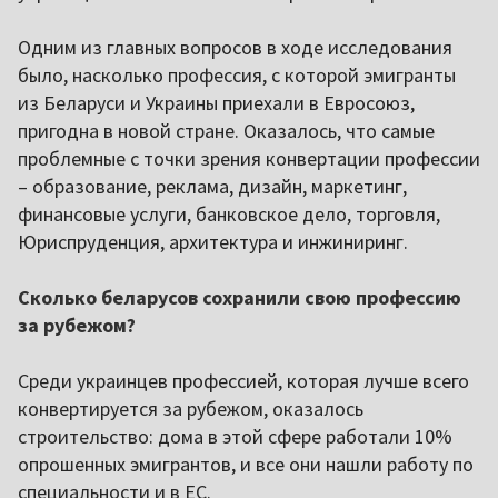
Одним из главных вопросов в ходе исследования
было, насколько профессия, с которой эмигранты
из Беларуси и Украины приехали в Евросоюз,
пригодна в новой стране. Оказалось, что самые
проблемные с точки зрения конвертации профессии
– образование, реклама, дизайн, маркетинг,
финансовые услуги, банковское дело, торговля,
Юриспруденция, архитектура и инжиниринг.
Сколько беларусов сохранили свою профессию
за рубежом?
Среди украинцев профессией, которая лучше всего
конвертируется за рубежом, оказалось
строительство: дома в этой сфере работали 10%
опрошенных эмигрантов, и все они нашли работу по
специальности и в ЕС.