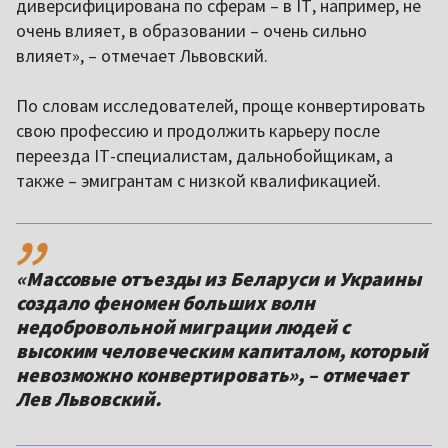
диверсифицирована по сферам – в IТ, например, не
очень влияет, в образовании – очень сильно
влияет», – отмечает Львовский.
По словам исследователей, проще конвертировать
свою профессию и продолжить карьеру после
переезда IТ-специалистам, дальнобойщикам, а
также – эмигрантам с низкой квалификацией.
,,
«Массовые отъезды из Беларуси и Украины
создало феномен больших волн
недобровольной миграции людей с
высоким человеческим капиталом, который
невозможно конвертировать», – отмечает
Лев Львовский.