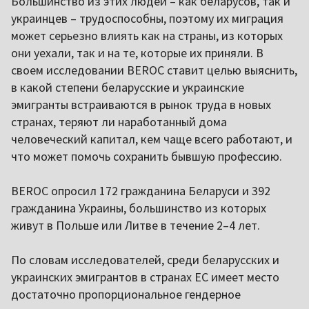
Большинство из этих людей – как беларусов, так и
украинцев – трудоспособны, поэтому их миграция
может серьезно влиять как на страны, из которых
они уехали, так и на те, которые их приняли. В
своем исследовании BEROC ставит целью выяснить,
в какой степени беларусские и украинские
эмигранты встраиваются в рынок труда в новых
странах, теряют ли наработанный дома
человеческий капитал, кем чаще всего работают, и
что может помочь сохранить бывшую профессию.
BEROC опросил 172 гражданина Беларуси и 392
гражданина Украины, большинство из которых
живут в Польше или Литве в течение 2–4 лет.
По словам исследователей, среди беларусских и
украинских эмигрантов в странах ЕС имеет место
достаточно пропорциональное гендерное