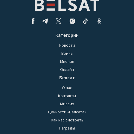
Категории
Новости
Война
Мнения
Онлайн
Белсат
О нас
Контакты
Миссия
Ценности «Белсата»
Как нас смотреть
Награды