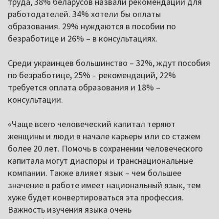
труда, 38% беларусов назвали рекомендации для
работодателей. 34% хотели бы оплаты
образования. 29% нуждаются в пособии по
безработице и 26% – в консультациях.
Среди украинцев большинство – 32%, ждут пособия
по безработице, 25% – рекомендаций, 22%
требуется оплата образования и 18% –
консультации.
«Чаще всего человеческий капитал теряют
женщины и люди в начале карьеры или со стажем
более 20 лет. Помочь в сохранении человеческого
капитала могут диаспоры и транснациональные
компании. Также влияет язык – чем большее
значение в работе имеет национальный язык, тем
хуже будет конвертироваться эта профессия.
Важность изучения языка очень