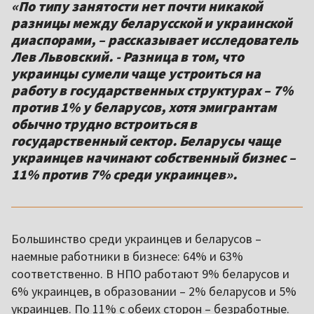
«По типу занятости нет почти никакой
разницы между беларусской и украинской
диаспорами, – рассказывает исследователь
Лев Львовский. - Разница в том, что
украинцы сумели чаще устроиться на
работу в государственных структурах – 7%
против 1% у беларусов, хотя эмигрантам
обычно трудно встроиться в
государственный сектор. Беларусы чаще
украинцев начинают собственный бизнес –
11% против 7% среди украинцев».
Большинство среди украинцев и беларусов –
наемные работники в бизнесе: 64% и 63%
соответственно. В НПО работают 9% беларусов и
6% украинцев, в образовании – 2% беларусов и 5%
украинцев. По 11% с обеих сторон – безработные.