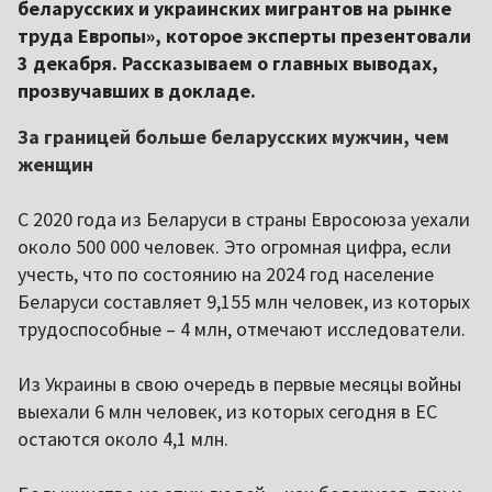
беларусских и украинских мигрантов на рынке
труда Европы», которое эксперты презентовали
3 декабря. Рассказываем о главных выводах,
прозвучавших в докладе.
За границей больше беларусских мужчин, чем
женщин
С 2020 года из Беларуси в страны Евросоюза уехали
около 500 000 человек. Это огромная цифра, если
учесть, что по состоянию на 2024 год население
Беларуси составляет 9,155 млн человек, из которых
трудоспособные – 4 млн, отмечают исследователи.
Из Украины в свою очередь в первые месяцы войны
выехали 6 млн человек, из которых сегодня в ЕС
остаются около 4,1 млн.