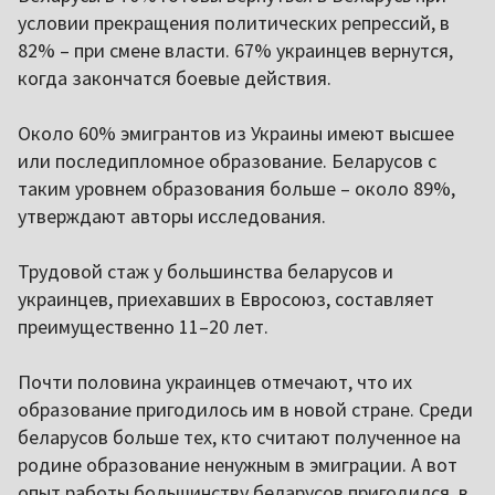
условии прекращения политических репрессий, в
82% – при смене власти. 67% украинцев вернутся,
когда закончатся боевые действия.
Около 60% эмигрантов из Украины имеют высшее
или последипломное образование. Беларусов с
таким уровнем образования больше – около 89%,
утверждают авторы исследования.
Трудовой стаж у большинства беларусов и
украинцев, приехавших в Евросоюз, составляет
преимущественно 11–20 лет.
Почти половина украинцев отмечают, что их
образование пригодилось им в новой стране. Среди
беларусов больше тех, кто считают полученное на
родине образование ненужным в эмиграции. А вот
опыт работы большинству беларусов пригодился, в