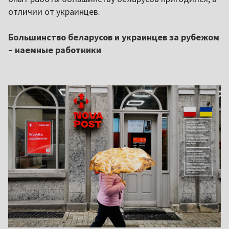
отличии от украинцев.
Большинство беларусов и украинцев за рубежом
– наемные работники