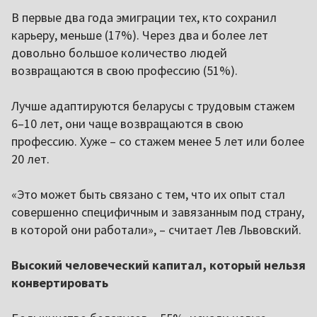
В первые два года эмиграции тех, кто сохранил
карьеру, меньше (17%). Через два и более лет
довольно большое количество людей
возвращаются в свою профессию (51%).
Лучше адаптируются беларусы с трудовым стажем
6–10 лет, они чаще возвращаются в свою
профессию. Хуже – со стажем менее 5 лет или более
20 лет.
«Это может быть связано с тем, что их опыт стал
совершенно специфичным и завязанным под страну,
в которой они работали», – считает Лев Львовский.
Высокий человеческий капитал, который нельзя
конвертировать