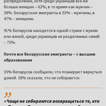
распределение, хотя среди украинцев все же
больше женщин – 62%, в то время как мужчин –
38%. Беларусские эмигранты в 53% – мужчины, в
47% – женщины.
91% беларусов находятся в одной стране с мужем
или женой, среди украинцев не разделенных семей
– 75%.
Почти все беларусские эмигранты – с высшим
образованием
35% беларусов сообщили, что планируют вернуться
домой. 38% сказали, что не собираются.
,,
«Чаще не собираются возвращаться те, кто