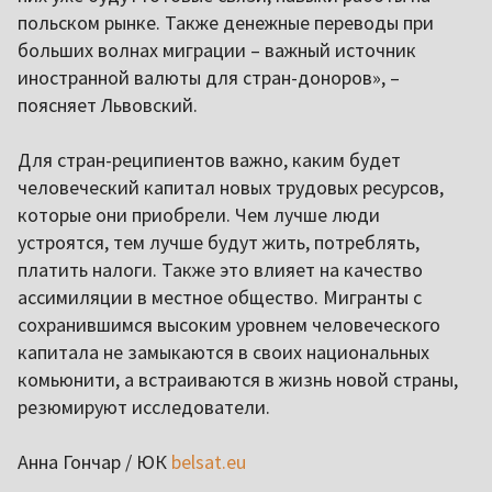
польском рынке. Также денежные переводы при
больших волнах миграции – важный источник
иностранной валюты для стран-доноров», –
поясняет Львовский.
Для стран-реципиентов важно, каким будет
человеческий капитал новых трудовых ресурсов,
которые они приобрели. Чем лучше люди
устроятся, тем лучше будут жить, потреблять,
платить налоги. Также это влияет на качество
ассимиляции в местное общество. Мигранты с
сохранившимся высоким уровнем человеческого
капитала не замыкаются в своих национальных
комьюнити, а встраиваются в жизнь новой страны,
резюмируют исследователи.
Анна Гончар / ЮК
belsat.eu