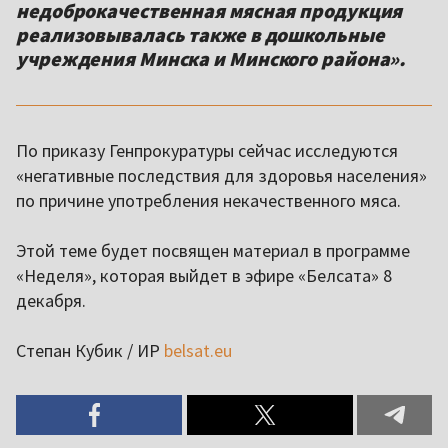
недоброкачественная мясная продукция
реализовывалась также в дошкольные
учреждения Минска и Минского района».
По приказу Генпрокуратуры сейчас исследуются
«негативные последствия для здоровья населения»
по причине употребления некачественного мяса.
Этой теме будет посвящен материал в программе
«Неделя», которая выйдет в эфире «Белсата» 8
декабря.
Степан Кубик / ИР
belsat.eu