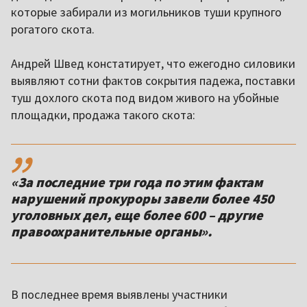
которые забирали из могильников туши крупного
рогатого скота.
Андрей Швед констатирует, что ежегодно силовики
выявляют сотни фактов сокрытия падежа, поставки
туш дохлого скота под видом живого на убойные
площадки, продажа такого скота:
,,
«За последние три года по этим фактам
нарушений прокуроры завели более 450
уголовных дел, еще более 600 – другие
правоохранительные органы».
В последнее время выявлены участники