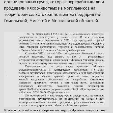
организованных групп, которые перерабатывали и
продавали мясо животных из могильников на
территории сельскохозяйственных предприятий
Гомельской, Минской и Могилевской областей.
Фрагмент докладной записки генерального прокурора Лукашенко о мерах против