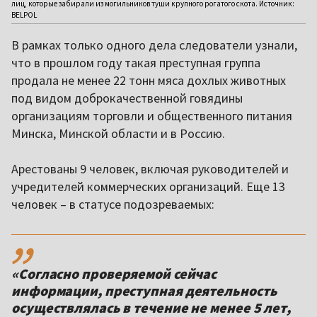
лиц, которые забирали из могильников туши крупного рогатого скота. Источник:
BELPOL
В рамках только одного дела следователи узнали,
что в прошлом году такая преступная группа
продала не менее 22 тонн мяса дохлых животных
под видом доброкачественной говядины
организациям торговли и общественного питания
Минска, Минской области и в Россию.
Арестованы 9 человек, включая руководителей и
учредителей коммерческих организаций. Еще 13
человек – в статусе подозреваемых:
,,
«Согласно проверяемой сейчас
информации, преступная деятельность
осуществлялась в течение не менее 5 лет,