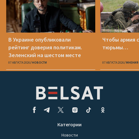
В Украине опубликовали
Чтобы армия 
рейтинг доверия политикам.
тюрьмы…
Зеленский на шестом месте
07 АВГУСТА 2026
НОВОСТИ
07 АВГУСТА 2026
МНЕНИЯ
Категории
Новости