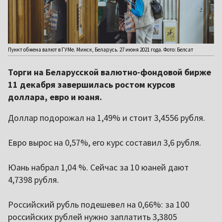
Пункт обмена валют в ГУМе. Минск, Беларусь. 27 июня 2021 года. Фото: Белсат
Торги на Беларусской валютно-фондовой бирже
11 декабря завершилась ростом курсов
доллара, евро и юаня.
Доллар подорожал на 1,49% и стоит 3,4556 рубля.
Евро вырос на 0,57%, его курс составил 3,6 рубля.
Юань набрал 1,04 %. Сейчас за 10 юаней дают
4,7398 рубля.
Российский рубль подешевел на 0,66%: за 100
российских рублей нужно заплатить 3,3805