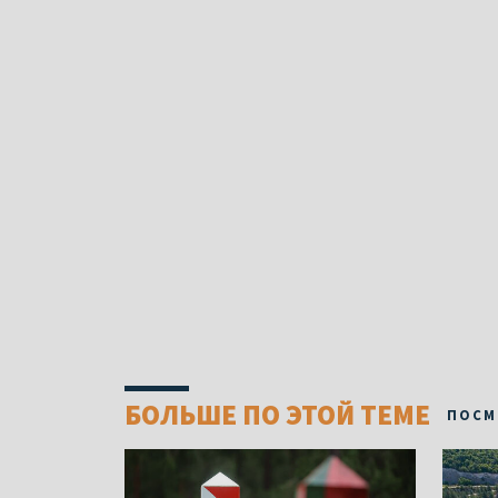
БОЛЬШЕ ПО ЭТОЙ ТЕМЕ
ПОСМ