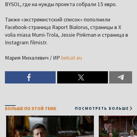
BYSOL, где на нужды проекта собрали 15 евро.
Также «экстремистский список» пополнили
Facebook-страница Raport Bialorus, страницы в Х
volia miasa Mumi-Trola, Jessie Pinkman и страница в
Instagram filmistr.
Мария Михалевич / ИР
belsat.eu
БОЛЬШЕ ПО ЭТОЙ ТЕМЕ
ПОСМОТРЕТЬ БОЛЬШЕ