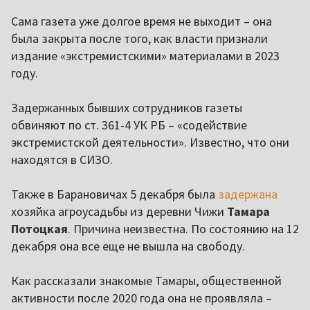
Сама газета уже долгое время не выходит – она
была закрыта после того, как власти признали
издание «экстремистскими» материалами в 2023
году.
Задержанных бывших сотрудников газеты
обвиняют по ст. 361-4 УК РБ – «содействие
экстремистской деятельности». Известно, что они
находятся в СИЗО.
Также в Барановичах 5 декабря была
задержана
хозяйка агроусадьбы из деревни Чижи
Тамара
Потоцкая
. Причина неизвестна. По состоянию на 12
декабря она все еще не вышла на свободу.
Как рассказали знакомые Тамары, общественной
активности после 2020 года она не проявляла –