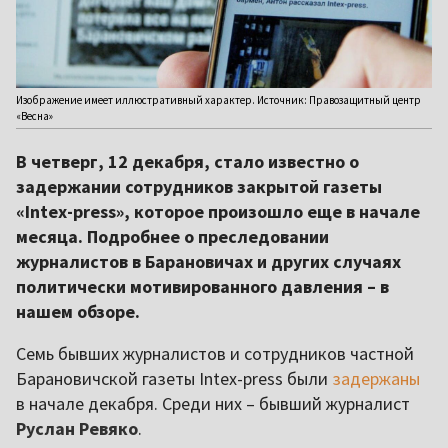
Изображение имеет иллюстративный характер. Источник: Правозащитный центр
«Весна»
В четверг, 12 декабря, стало известно о
задержании сотрудников закрытой газеты
«Intex-press», которое произошло еще в начале
месяца. Подробнее о преследовании
журналистов в Барановичах и других случаях
политически мотивированного давления – в
нашем обзоре.
Семь бывших журналистов и сотрудников частной
Барановичской газеты Intex-press были
задержаны
в начале декабря. Среди них – бывший журналист
Руслан Ревяко
.