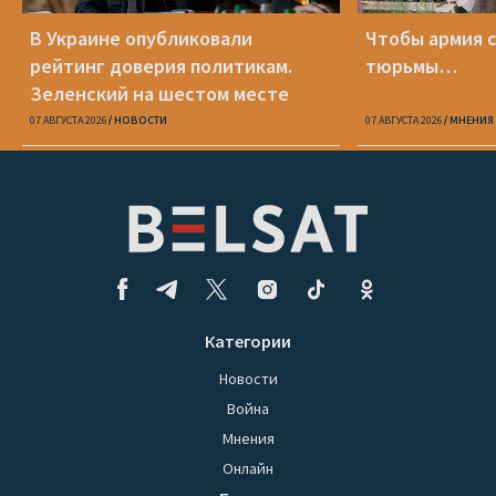
В Украине опубликовали
Чтобы армия 
рейтинг доверия политикам.
тюрьмы…
Зеленский на шестом месте
07 АВГУСТА 2026
НОВОСТИ
07 АВГУСТА 2026
МНЕНИЯ
Категории
Новости
Война
Мнения
Онлайн