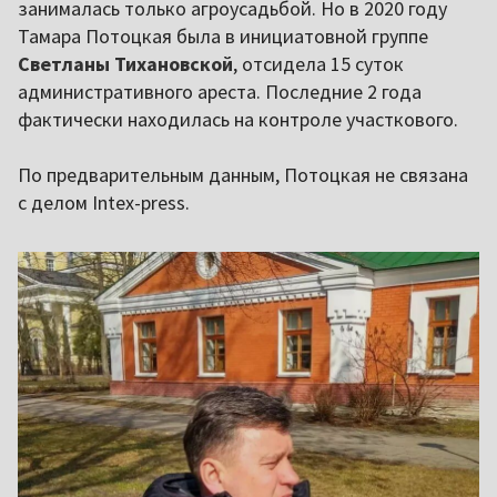
занималась только агроусадьбой. Но в 2020 году
Тамара Потоцкая была в инициатовной группе
Светланы Тихановской
, отсидела 15 суток
административного ареста. Последние 2 года
фактически находилась на контроле участкового.
По предварительным данным, Потоцкая не связана
с делом Intex-press.