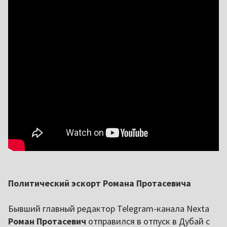
Политический эскорт Романа Протасевича
Бывший главный редактор Telegram-канала Nexta
Роман Протасевич
отправился в отпуск в Дубай с