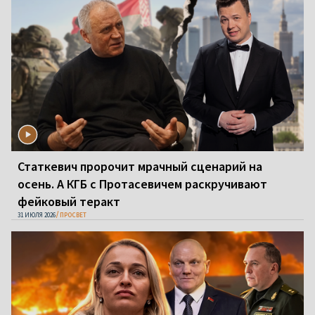
Статкевич пророчит мрачный сценарий на
осень. А КГБ с Протасевичем раскручивают
фейковый теракт
31 ИЮЛЯ 2026
ПРОСВЕТ