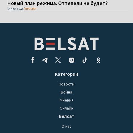
Новый план режима. Оттепели не будет?
17 ИЮЛЯ 2026
ПРОСВЕТ
Категории
Новости
Война
Мнения
Онлайн
Белсат
О нас