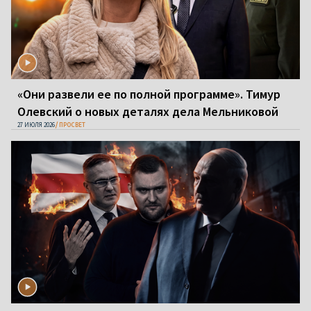
«Они развели ее по полной программе». Тимур
Олевский о новых деталях дела Мельниковой
27 ИЮЛЯ 2026
ПРОСВЕТ