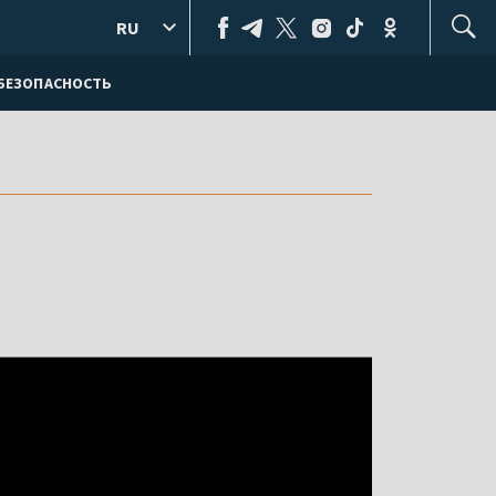
RU
БЕЗОПАСНОСТЬ