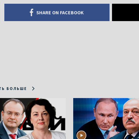
SHARE ON FACEBOOK
ТЬ БОЛЬШЕ