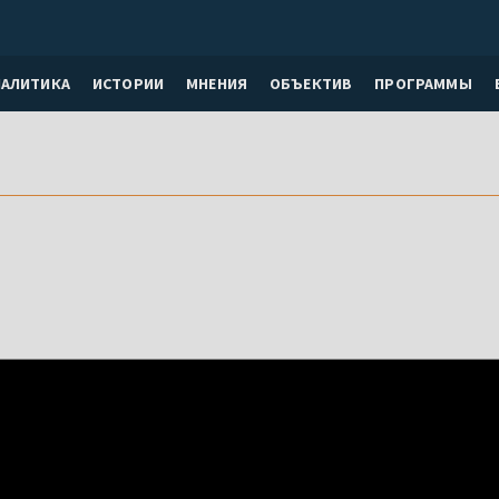
НАЛИТИКА
ИСТОРИИ
МНЕНИЯ
ОБЪЕКТИВ
ПРОГРАММЫ