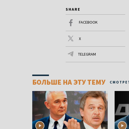
SHARE
FACEBOOK
X
TELEGRAM
БОЛЬШЕ НА ЭТУ ТЕМУ
СМОТРЕ