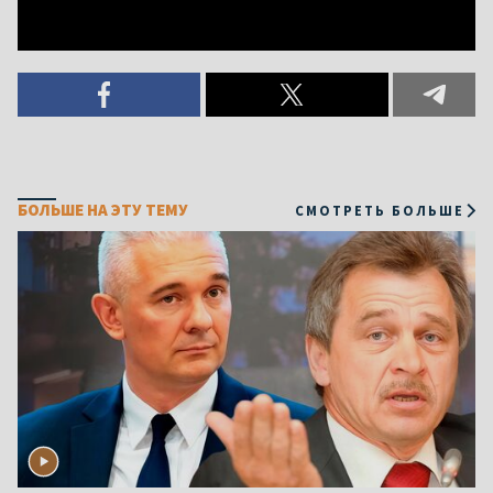
БОЛЬШЕ НА ЭТУ ТЕМУ
СМОТРЕТЬ БОЛЬШЕ