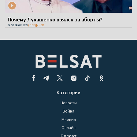
Почему Лукашенко взялся за аборты?
04 ФЕВРАЛЯ 2026
ПОЕДИНОК
Категории
Новости
Война
Мнения
Онлайн
Белсат