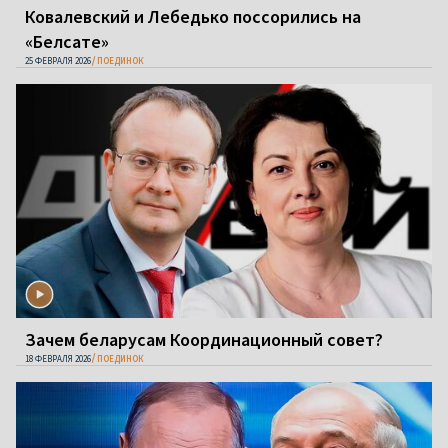
Ковалевский и Лебедько поссорились на
«Белсате»
25 ФЕВРАЛЯ 2026
ПОЕДИНОК
Зачем беларусам Координационный совет?
18 ФЕВРАЛЯ 2026
ПОЕДИНОК