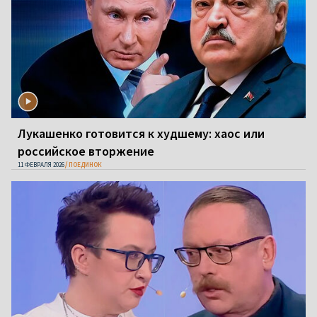
Лукашенко готовится к худшему: хаос или
российское вторжение
11 ФЕВРАЛЯ 2026
ПОЕДИНОК