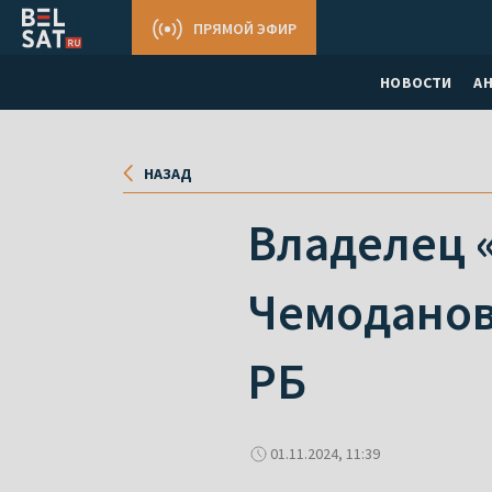
ПРЯМОЙ ЭФИР
НОВОСТИ
А
НАЗАД
Владелец 
Чемоданов
РБ
01.11.2024, 11:39