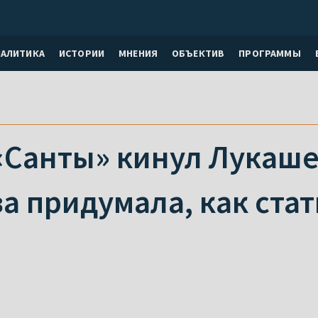
НАЛИТИКА
ИСТОРИИ
МНЕНИЯ
ОБЪЕКТИВ
ПРОГРАММЫ
«Санты» кинул Лукаше
а придумала, как ста