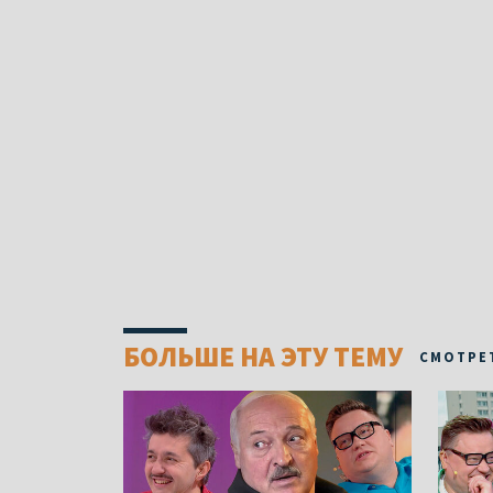
БОЛЬШЕ НА ЭТУ ТЕМУ
СМОТРЕ