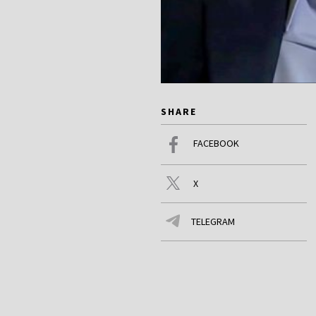
SHARE
FACEBOOK
X
TELEGRAM