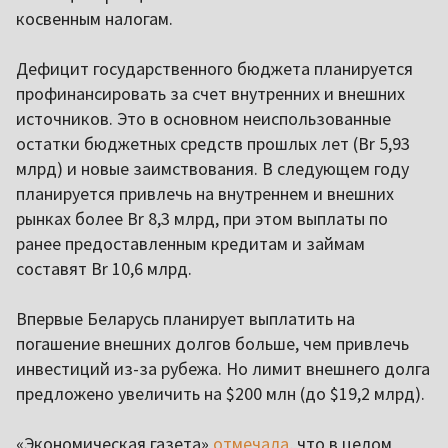
косвенным налогам.
Дефицит государственного бюджета планируется
профинансировать за счет внутренних и внешних
источников. Это в основном неиспользованные
остатки бюджетных средств прошлых лет (Br 5,93
млрд) и новые заимствования. В следующем году
планируется привлечь на внутреннем и внешних
рынках более Br 8,3 млрд, при этом выплаты по
ранее предоставленным кредитам и займам
составят Br 10,6 млрд.
Впервые Беларусь планирует выплатить на
погашение внешних долгов больше, чем привлечь
инвестиций из-за рубежа. Но лимит внешнего долга
предложено увеличить на $200 млн (до $19,2 млрд).
«Экономическая газета»
отмечала
, что в целом