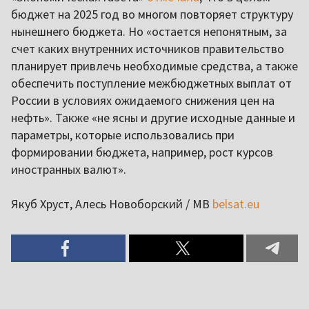
бюджет на 2025 год во многом повторяет структуру
нынешнего бюджета. Но «остается непонятным, за
счет каких внутренних источников правительство
планирует привлечь необходимые средства, а также
обеспечить поступление межбюджетных выплат от
России в условиях ожидаемого снижения цен на
нефть». Также «не ясны и другие исходные данные и
параметры, которые использовались при
формировании бюджета, например, рост курсов
иностранных валют».
Якуб Хруст, Алесь Новоборский / МВ
belsat.eu