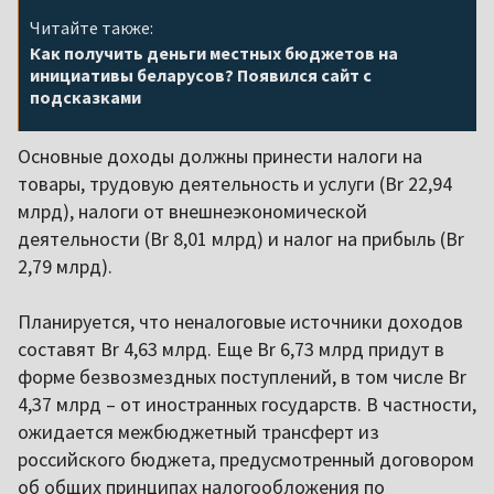
Читайте также:
Как получить деньги местных бюджетов на
инициативы беларусов? Появился сайт с
подсказками
Основные доходы должны принести налоги на
товары, трудовую деятельность и услуги (Br 22,94
млрд), налоги от внешнеэкономической
деятельности (Br 8,01 млрд) и налог на прибыль (Br
2,79 млрд).
Планируется, что неналоговые источники доходов
составят Br 4,63 млрд. Еще Br 6,73 млрд придут в
форме безвозмездных поступлений, в том числе Br
4,37 млрд – от иностранных государств. В частности,
ожидается межбюджетный трансферт из
российского бюджета, предусмотренный договором
об общих принципах налогообложения по