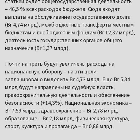
статьей будет общегосударственная деятельность
– 46,5 % всех расходов бюджета. Сюда входят
выплаты на обслуживание государственного долга
(Br 4,74 млрд), межбюджетные трансферты местным
бюджетам и внебюджетным фондам (Br 12,32 млрд),
деятельность государственных органов общего
назначения (Br 1,37 млрд).
Почти на треть будут увеличены расходы на
национальную оборону – на эти цели
запланировано выделить Br 4,73 млрд. Еще Br 5,34
млрд будут направлены на судебную власть,
правоохранительную деятельность и обеспечение
безопасности (+14,3%). Национальная экономика –
Br 7,59 млрд, здравоохранение – Br 2,78 млрд,
образование – Br 2,18 млрд, физическая культура,
спорт, культура и пропаганда – Br 0,86 млрд.