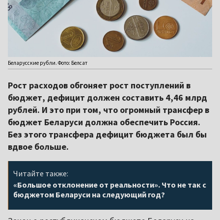
Беларусские рубли. Фото: Белсат
Рост расходов обгоняет рост поступлений в
бюджет, дефицит должен составить 4,46 млрд
рублей. И это при том, что огромный трансфер в
бюджет Беларуси должна обеспечить Россия.
Без этого трансфера дефицит бюджета был бы
вдвое больше.
Читайте также:
«Большое отклонение от реальности». Что не так с
бюджетом Беларуси на следующий год?