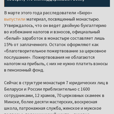
В марте этого года расследователи «Бюро»
выпустили
материал, посвященный монастырю.
Утверждалось, что он ведет двойную бухгалтерию
во избежание налогов и взносов, официальный
«белый» заработок в монастыре составляет лишь
15% от заплаченного. Остаток оформляют как
«благотворительное пожертвование за церковное
послушание». Пожертвования не облагаются
налогом на прибыль, с них не нужно платить взносы
в пенсионный фонд.
Сейчас в структуре монастыря 7 юридических лиц в
Беларуси и России приблизительно с 1600
сотрудниками, 12 храмов, 70 церковных скамеек в
Минске, более десяти мастерских, воскресная
школа, патронажная служба, женское и мужское