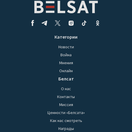
Категории
Новости
Война
Мнения
Онлайн
Белсат
О нас
Контакты
Миссия
Ценности «Белсата»
Как нас смотреть
Награды