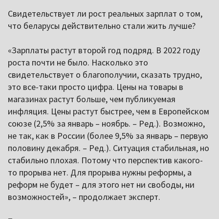
Свидетельствует ли рост реальных зарплат о том,
что беларусы действительно стали жить лучше?
«Зарплаты растут второй год подряд. В 2022 году
роста почти не было. Насколько это
свидетельствует о благополучии, сказать трудно,
это все-таки просто цифра. Цены на товары в
магазинах растут больше, чем публикуемая
инфляция. Цены растут быстрее, чем в Европейском
союзе (2,5% за январь – ноябрь. – Ред.). Возможно,
не так, как в России (более 9,5% за январь – первую
половину декабря. – Ред.). Ситуация стабильная, но
стабильно плохая. Потому что перспектив какого-
то прорыва нет. Для прорыва нужны реформы, а
реформ не будет – для этого нет ни свободы, ни
возможностей», – продолжает эксперт.