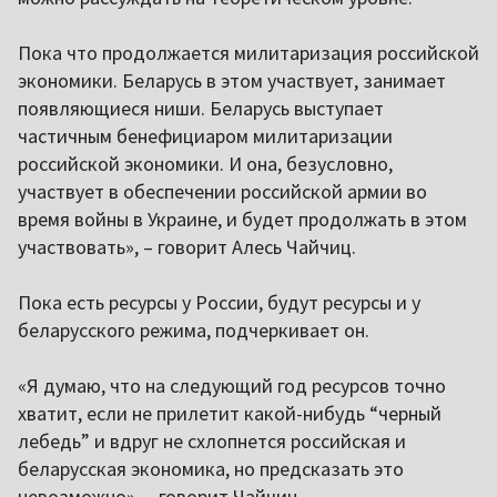
Пока что продолжается милитаризация российской
экономики. Беларусь в этом участвует, занимает
появляющиеся ниши. Беларусь выступает
частичным бенефициаром милитаризации
российской экономики. И она, безусловно,
участвует в обеспечении российской армии во
время войны в Украине, и будет продолжать в этом
участвовать», – говорит Алесь Чайчиц.
Пока есть ресурсы у России, будут ресурсы и у
беларусского режима, подчеркивает он.
«Я думаю, что на следующий год ресурсов точно
хватит, если не прилетит какой-нибудь “черный
лебедь” и вдруг не схлопнется российская и
беларусская экономика, но предсказать это
невозможно», – говорит Чайчиц.