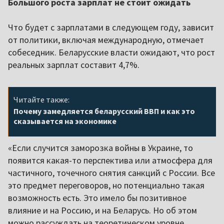
Большого роста зарплат не стоит ожидать
Что будет с зарплатами в следующем году, зависит
от политики, включая международную, отмечает
собеседник. Беларусские власти ожидают, что рост
реальных зарплат составит 4,7%.
Читайте также:
Почему замедляется беларусский ВВП и как это
сказывается на экономике
«Если случится заморозка войны в Украине, то
появится какая-то перспектива или атмосфера для
частичного, точечного снятия санкций с России. Все
это предмет переговоров, но потенциально такая
возможность есть. Это имело бы позитивное
влияние и на Россию, и на Беларусь. Но об этом
можно рассуждать на теоретическом уровне.