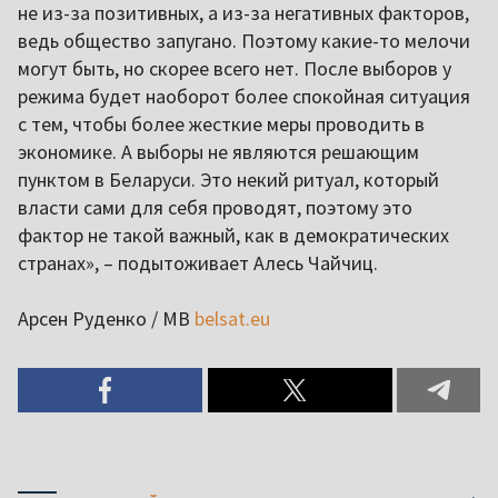
не из-за позитивных, а из-за негативных факторов,
ведь общество запугано. Поэтому какие-то мелочи
могут быть, но скорее всего нет. После выборов у
режима будет наоборот более спокойная ситуация
с тем, чтобы более жесткие меры проводить в
экономике. А выборы не являются решающим
пунктом в Беларуси. Это некий ритуал, который
власти сами для себя проводят, поэтому это
фактор не такой важный, как в демократических
странах», – подытоживает Алесь Чайчиц.
Арсен Руденко / МВ
belsat.eu