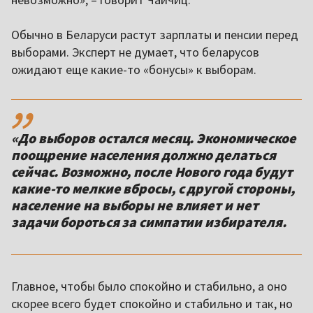
Обычно в Беларуси растут зарплаты и пенсии перед
выборами. Эксперт не думает, что беларусов
ожидают еще какие-то «бонусы» к выборам.
,,
«До выборов остался месяц. Экономическое
поощрение населения должно делаться
сейчас. Возможно, после Нового года будут
какие-то мелкие вбросы, с другой стороны,
население на выборы не влияет и нет
задачи бороться за симпатии избирателя.
Главное, чтобы было спокойно и стабильно, а оно
скорее всего будет спокойно и стабильно и так, но