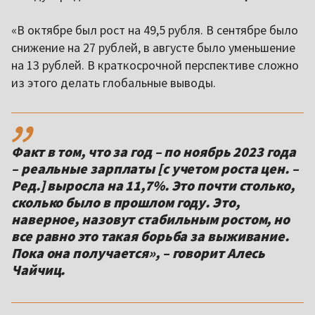
«В октябре был рост на 49,5 рубля. В сентябре было
снижение на 27 рублей, в августе было уменьшение
на 13 рублей. В краткосрочной перспективе сложно
из этого делать глобальные выводы.
,,
Факт в том, что за год – по ноябрь 2023 года
– реальные зарплаты [с учетом роста цен. –
Ред.] выросла на 11,7%. Это почти столько,
сколько было в прошлом году. Это,
наверное, назовут стабильным ростом, но
все равно это такая борьба за выживание.
Пока она получается», – говорит Алесь
Чайчиц.