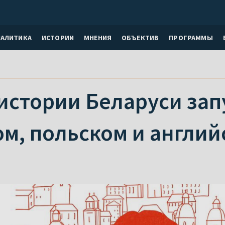
НАЛИТИКА
ИСТОРИИ
МНЕНИЯ
ОБЪЕКТИВ
ПРОГРАММЫ
истории Беларуси зап
м, польском и англий