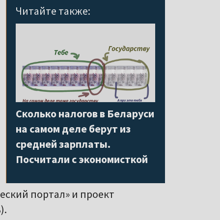
Читайте также:
Сколько налогов в Беларуси
на самом деле берут из
средней зарплаты.
Посчитали с экономисткой
еский портал» и проект
).