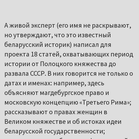
А живой эксперт (его имя не раскрывают,
но утверждают, что это известный
беларусский историк) написал для
проекта 18 статей, охватывающих период
истории от Полоцкого княжества до
развала СССР. В них говорится не только о
датах и именах: например, здесь
объясняют магдебургское право и
московскую концепцию «Третьего Рима»;
рассказывают о правах женщин в
Великом княжестве и об истоках идеи
беларусской государственности;