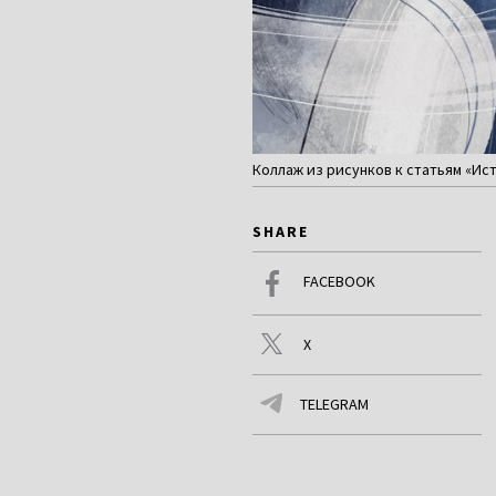
Коллаж из рисунков к статьям «Ист
SHARE
FACEBOOK
X
TELEGRAM