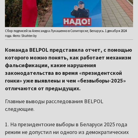
Сбор подписей за Александра Лукашенко в Солигорске, Беларусь. 1 декабря 2024
года. Фото: Shahter.by
Команда BELPOL представила отчет, с помощью
которого можно понять, как работает механизм
фальсификации, какие нарушения
законодательства во время «президентской
гонки» уже выявлены и чем «безвыборы-2025»
отличаются от предыдущих.
Главные выводы расследования BELPOL
следующие.
1. На президентские выборы в Беларуси 2025 года
режим не допустил ни одного из демократических