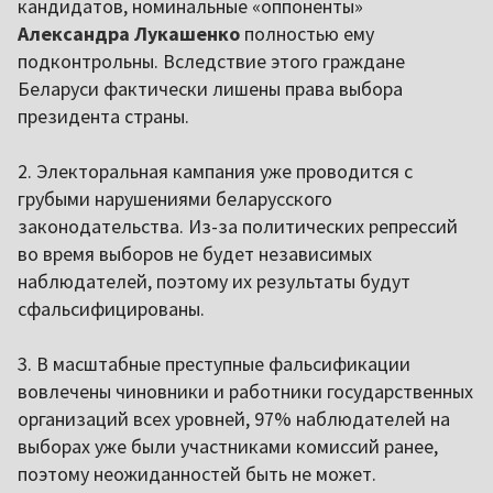
кандидатов, номинальные «оппоненты»
Александра Лукашенко
полностью ему
подконтрольны. Вследствие этого граждане
Беларуси фактически лишены права выбора
президента страны.
2. Электоральная кампания уже проводится с
грубыми нарушениями беларусского
законодательства. Из-за политических репрессий
во время выборов не будет независимых
наблюдателей, поэтому их результаты будут
сфальсифицированы.
3. В масштабные преступные фальсификации
вовлечены чиновники и работники государственных
организаций всех уровней, 97% наблюдателей на
выборах уже были участниками комиссий ранее,
поэтому неожиданностей быть не может.