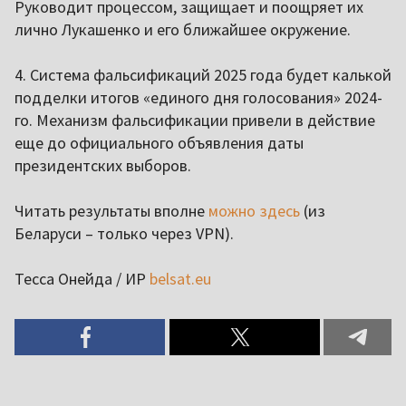
Руководит процессом, защищает и поощряет их
лично Лукашенко и его ближайшее окружение.
4. Система фальсификаций 2025 года будет калькой
подделки итогов «единого дня голосования» 2024-
го. Механизм фальсификации привели в действие
еще до официального объявления даты
президентских выборов.
Читать результаты вполне
можно здесь
(из
Беларуси – только через VPN).
Тесса Онейда / ИР
belsat.eu