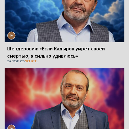
Шендерович: «Если Кадыров умрет своей
смертью, я сильно удивлюсь»
25 АПРЕЛЯ 2025
BELSAT.EU