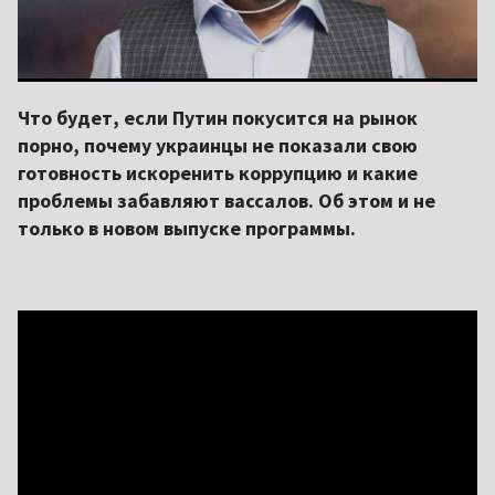
Что будет, если Путин покусится на рынок
порно, почему украинцы не показали свою
готовность искоренить коррупцию и какие
проблемы забавляют вассалов. Об этом и не
только в новом выпуске программы.