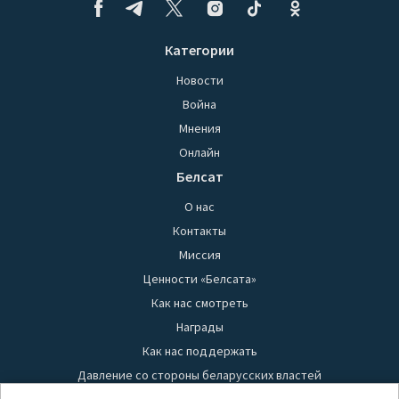
Категории
Новости
Война
Мнения
Онлайн
Белсат
О нас
Контакты
Миссия
Ценности «Белсата»
Как нас смотреть
Награды
Как нас поддержать
Давление со стороны беларусских властей
Правила использования материалов