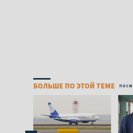
БОЛЬШЕ ПО ЭТОЙ ТЕМЕ
ПОСМ