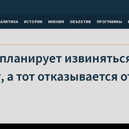
НАЛИТИКА
ИСТОРИИ
МНЕНИЯ
ОБЪЕКТИВ
ПРОГРАММЫ
планирует извиняться
, а тот отказывается 