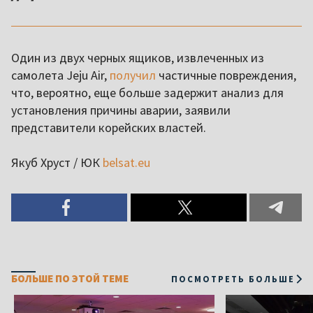
Один из двух черных ящиков, извлеченных из
самолета Jeju Air,
получил
частичные повреждения,
что, вероятно, еще больше задержит анализ для
установления причины аварии, заявили
представители корейских властей.
Якуб Хруст / ЮК
belsat.eu
БОЛЬШЕ ПО ЭТОЙ ТЕМЕ
ПОСМОТРЕТЬ БОЛЬШЕ