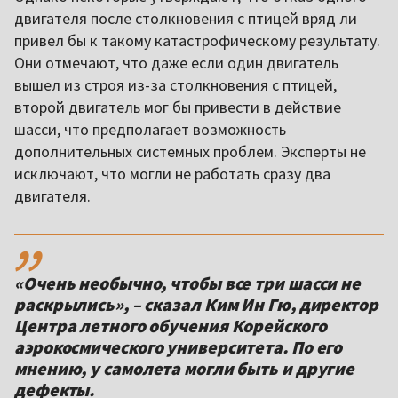
двигателя после столкновения с птицей вряд ли
привел бы к такому катастрофическому результату.
Они отмечают, что даже если один двигатель
вышел из строя из-за столкновения с птицей,
второй двигатель мог бы привести в действие
шасси, что предполагает возможность
дополнительных системных проблем. Эксперты не
исключают, что могли не работать сразу два
двигателя.
,,
«Очень необычно, чтобы все три шасси не
раскрылись», – сказал Ким Ин Гю, директор
Центра летного обучения Корейского
аэрокосмического университета. По его
мнению, у самолета могли быть и другие
дефекты.