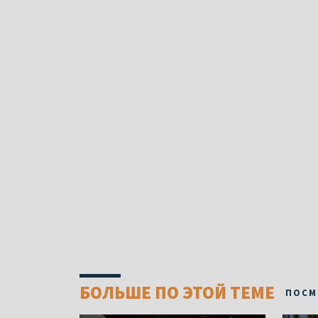
БОЛЬШЕ ПО ЭТОЙ ТЕМЕ
ПОСМ