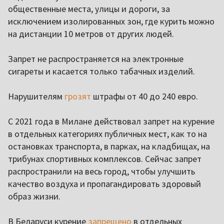
общественные места, улицы и дороги, за
исключением изолированных зон, где курить можно
на дистанции 10 метров от других людей.
Запрет не распространяется на электронные
сигареты и касается только табачных изделий.
Нарушителям
грозят
штрафы от 40 до 240 евро.
С 2021 года в Милане действовал запрет на курение
в отдельных категориях публичных мест, как то на
остановках транспорта, в парках, на кладбищах, на
трибунах спортивных комплексов. Сейчас запрет
распространили на весь город, чтобы улучшить
качество воздуха и пропагандировать здоровый
образ жизни.
В Беларуси курение
запрещено
в отдельных