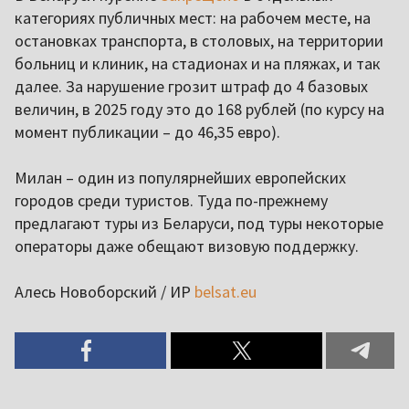
категориях публичных мест: на рабочем месте, на
остановках транспорта, в столовых, на территории
больниц и клиник, на стадионах и на пляжах, и так
далее. За нарушение грозит штраф до 4 базовых
величин, в 2025 году это до 168 рублей (по курсу на
момент публикации – до 46,35 евро).
Милан – один из популярнейших европейских
городов среди туристов. Туда по-прежнему
предлагают туры из Беларуси, под туры некоторые
операторы даже обещают визовую поддержку.
Алесь Новоборский / ИР
belsat.eu