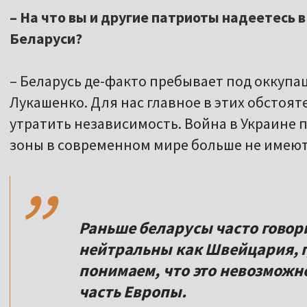
– На что вы и другие патриоты надеетесь
Беларуси?
– Беларусь де-факто пребывает под оккуп
Лукашенко. Для нас главное в этих обстояте
утратить независимость. Война в Украине 
,,
зоны в современном мире больше не имеют
Раньше беларусы часто говор
нейтральны как Швейцария, г
понимаем, что это невозможно
часть Европы.