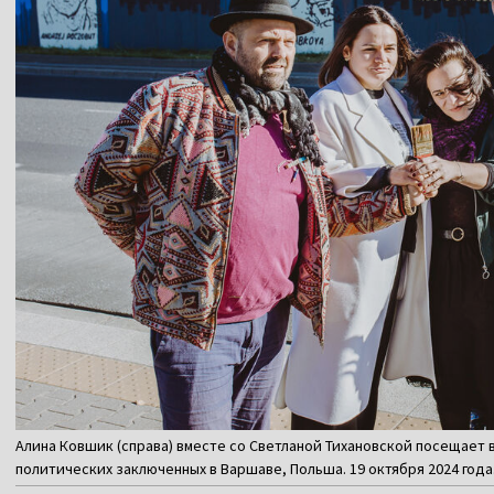
Алина Ковшик (справа) вместе со Светланой Тихановской посещает 
политических заключенных в Варшаве, Польша. 19 октября 2024 года