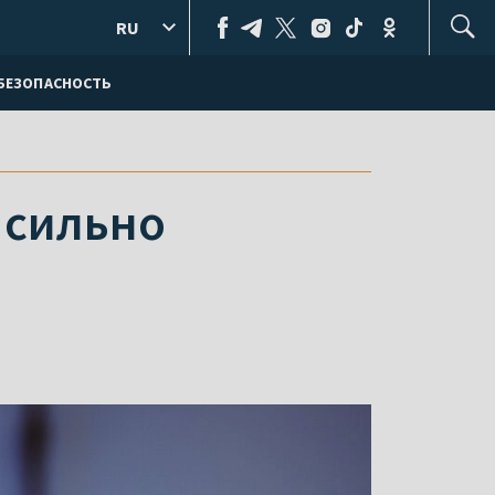
RU
БЕЗОПАСНОСТЬ
 сильно