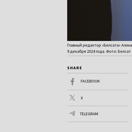
Главный редактор «Белсата» Алина
9 декабря 2024 года. Фото: Белсат
SHARE
FACEBOOK
X
TELEGRAM