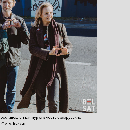
восстановленный мурал в честь беларусских
. Фото: Белсат