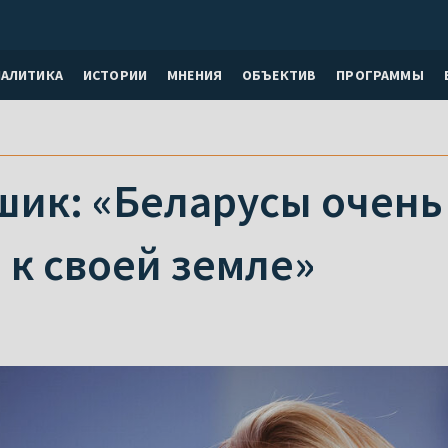
НАЛИТИКА
ИСТОРИИ
МНЕНИЯ
ОБЪЕКТИВ
ПРОГРАММЫ
шик: «Беларусы очень
 к своей земле»